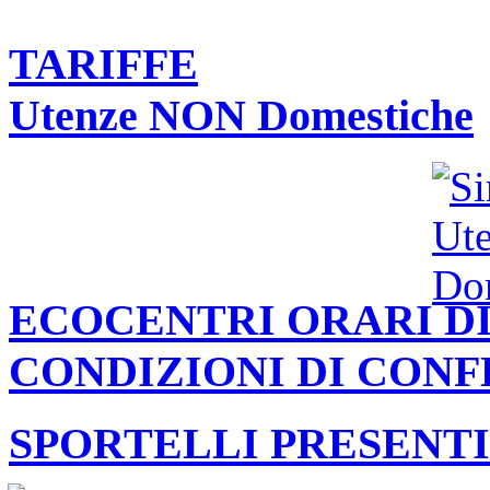
TARIFFE
Utenze NON Domestiche
ECOCENTRI ORARI DI
CONDIZIONI DI CON
SPORTELLI PRESENTI