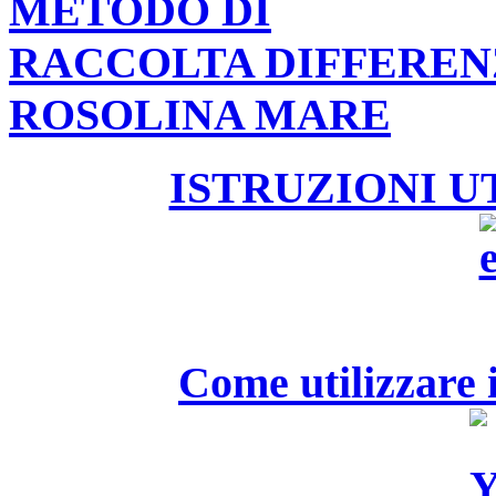
METODO DI
RACCOLTA DIFFEREN
ROSOLINA MARE
ISTRUZIONI U
Come utilizzare i