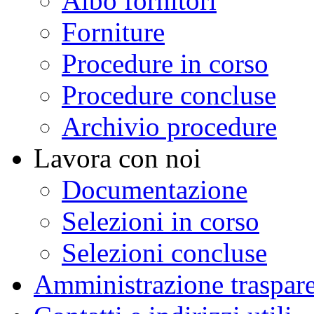
Albo fornitori
Forniture
Procedure in corso
Procedure concluse
Archivio procedure
Lavora con noi
Documentazione
Selezioni in corso
Selezioni concluse
Amministrazione traspar