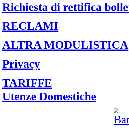
Richiesta di rettifica bolle
RECLAMI
ALTRA MODULISTICA
Privacy
TARIFFE
Utenze Domestiche