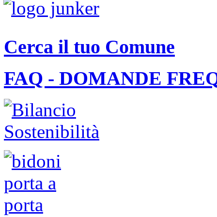
Cerca il tuo Comune
FAQ - DOMANDE FRE