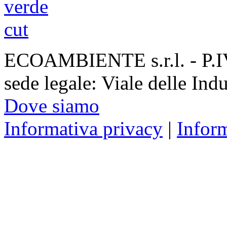
ECOAMBIENTE s.r.l. - P.
sede legale: Viale delle Ind
Dove siamo
Informativa privacy
|
Infor