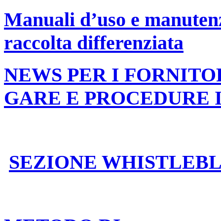
Manuali d’uso e manutenzi
raccolta differenziata
NEWS PER I FORNITO
GARE E PROCEDURE 
SEZIONE WHISTLEB