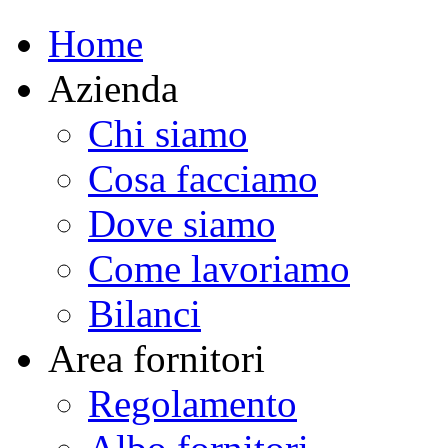
Home
Azienda
Chi siamo
Cosa facciamo
Dove siamo
Come lavoriamo
Bilanci
Area fornitori
Regolamento