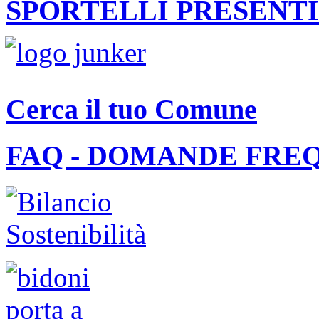
SPORTELLI PRESENTI
Cerca il tuo Comune
FAQ - DOMANDE FRE