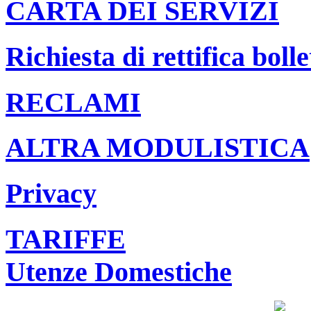
CARTA DEI SERVIZI
Richiesta di rettifica bolle
RECLAMI
ALTRA MODULISTICA
Privacy
TARIFFE
Utenze Domestiche