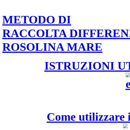
METODO DI
RACCOLTA DIFFEREN
ROSOLINA MARE
ISTRUZIONI U
Come utilizzare i