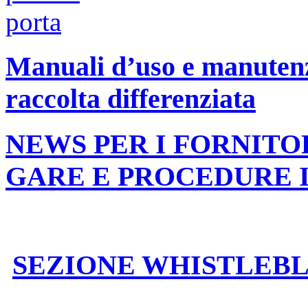
Manuali d’uso e manutenzi
raccolta differenziata
NEWS PER I FORNITO
GARE E PROCEDURE 
SEZIONE WHISTLEB