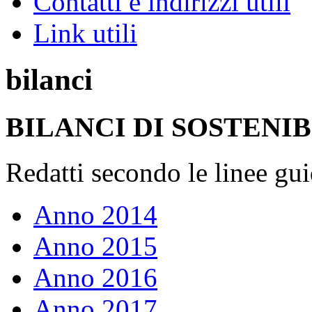
Contatti e indirizzi utili
Link utili
bilanci
BILANCI DI SOSTENIB
Redatti secondo le linee g
Anno 2014
Anno 2015
Anno 2016
Anno 2017