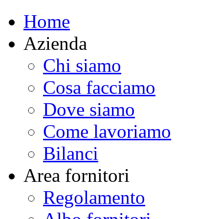
Home
Azienda
Chi siamo
Cosa facciamo
Dove siamo
Come lavoriamo
Bilanci
Area fornitori
Regolamento