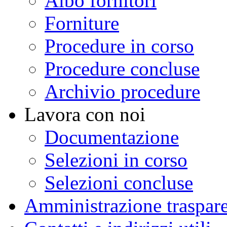
Albo fornitori
Forniture
Procedure in corso
Procedure concluse
Archivio procedure
Lavora con noi
Documentazione
Selezioni in corso
Selezioni concluse
Amministrazione traspar