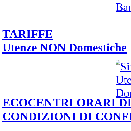
TARIFFE
Utenze NON Domestiche
ECOCENTRI ORARI DI
CONDIZIONI DI CON