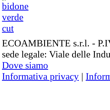
ECOAMBIENTE s.r.l. - P.
sede legale: Viale delle Ind
Dove siamo
Informativa privacy
|
Infor