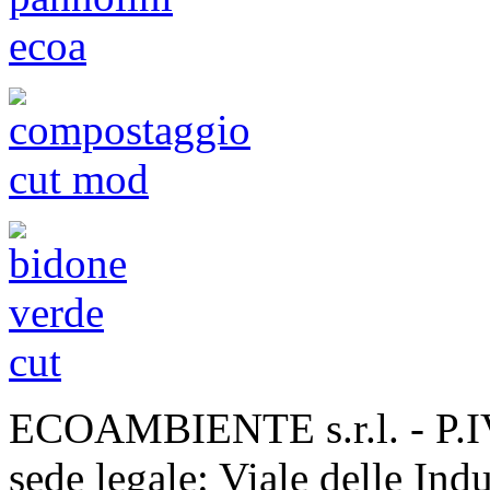
ECOAMBIENTE s.r.l. - P.
sede legale: Viale delle Ind