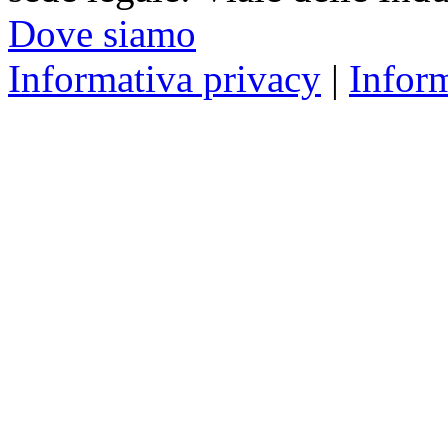
Dove siamo
Informativa privacy
|
Infor