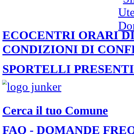
ECOCENTRI ORARI DI
CONDIZIONI DI CON
SPORTELLI PRESENTI
Cerca il tuo Comune
FAQ - DOMANDE FRE