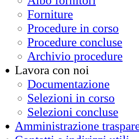
Albo fornitori
Forniture
Procedure in corso
Procedure concluse
Archivio procedure
Lavora con noi
Documentazione
Selezioni in corso
Selezioni concluse
Amministrazione traspar