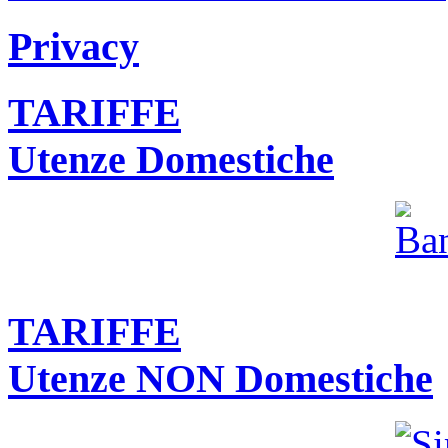
Privacy
TARIFFE
Utenze Domestiche
TARIFFE
Utenze NON Domestiche