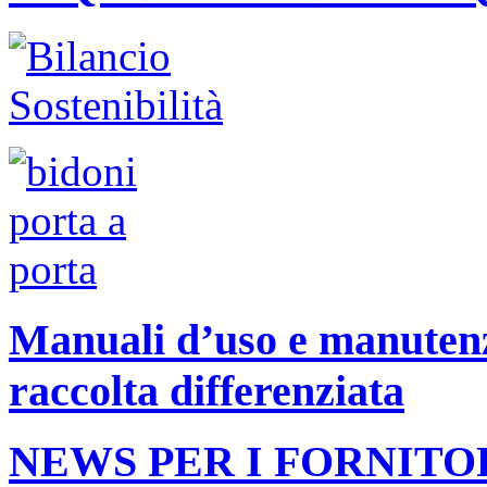
Manuali d’uso e manutenzi
raccolta differenziata
NEWS PER I FORNITO