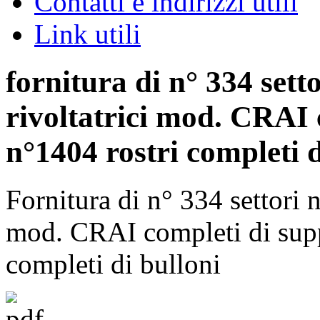
Contatti e indirizzi utili
Link utili
fornitura di n° 334 sett
rivoltatrici mod. CRAI c
n°1404 rostri completi d
Fornitura di n° 334 settori 
mod. CRAI completi di suppo
completi di bulloni