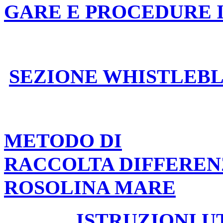
GARE E PROCEDURE 
SEZIONE WHISTLEB
METODO DI
RACCOLTA DIFFEREN
ROSOLINA MARE
ISTRUZIONI U