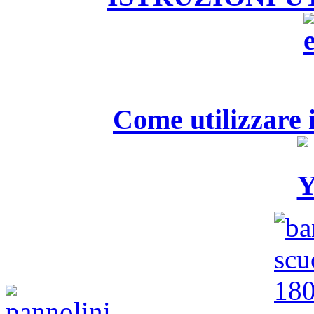
Come utilizzare i