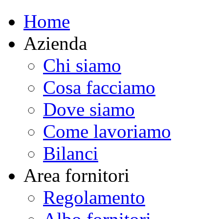
Home
Azienda
Chi siamo
Cosa facciamo
Dove siamo
Come lavoriamo
Bilanci
Area fornitori
Regolamento