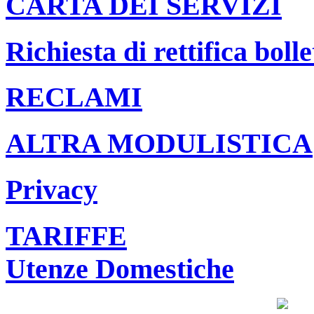
CARTA DEI SERVIZI
Richiesta di rettifica bolle
RECLAMI
ALTRA MODULISTICA
Privacy
TARIFFE
Utenze Domestiche