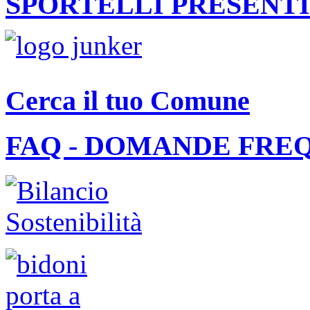
SPORTELLI PRESENTI
Cerca il tuo Comune
FAQ - DOMANDE FRE