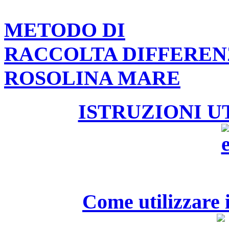
METODO DI
RACCOLTA DIFFEREN
ROSOLINA MARE
ISTRUZIONI U
Come utilizzare i