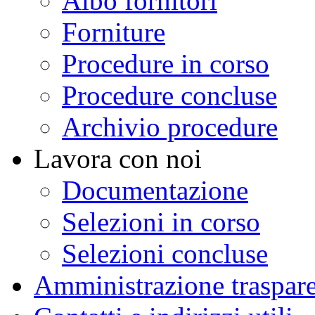
Albo fornitori
Forniture
Procedure in corso
Procedure concluse
Archivio procedure
Lavora con noi
Documentazione
Selezioni in corso
Selezioni concluse
Amministrazione traspar