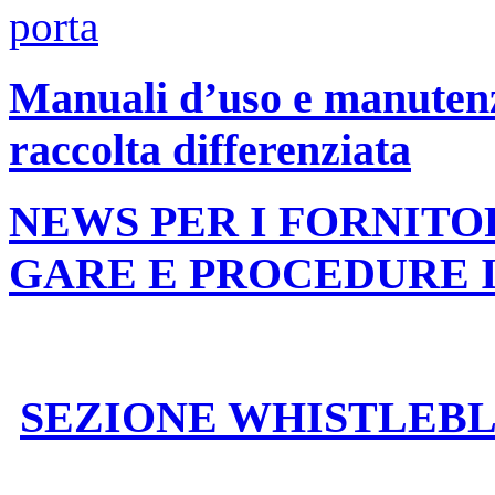
Manuali d’uso e manutenzi
raccolta differenziata
NEWS PER I FORNITO
GARE E PROCEDURE 
SEZIONE WHISTLEB