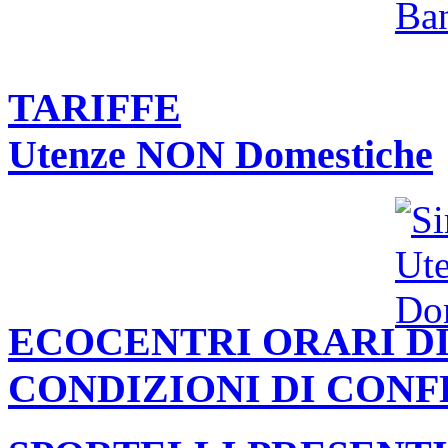
TARIFFE
Utenze NON Domestiche
ECOCENTRI ORARI DI
CONDIZIONI DI CON