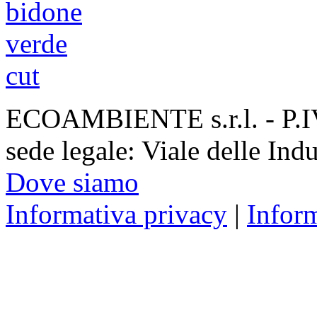
ECOAMBIENTE s.r.l. - P.
sede legale: Viale delle Ind
Dove siamo
Informativa privacy
|
Infor