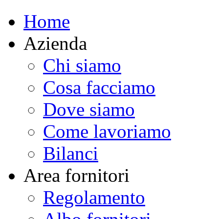
Home
Azienda
Chi siamo
Cosa facciamo
Dove siamo
Come lavoriamo
Bilanci
Area fornitori
Regolamento