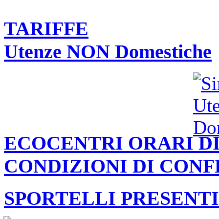
TARIFFE
Utenze NON Domestiche
ECOCENTRI ORARI DI
CONDIZIONI DI CON
SPORTELLI PRESENTI