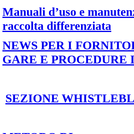
Manuali d’uso e manutenzi
raccolta differenziata
NEWS PER I FORNITO
GARE E PROCEDURE 
SEZIONE WHISTLEB