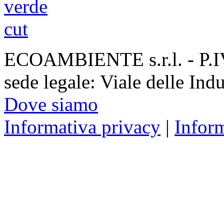
ECOAMBIENTE s.r.l. - P.
sede legale: Viale delle Ind
Dove siamo
Informativa privacy
|
Infor