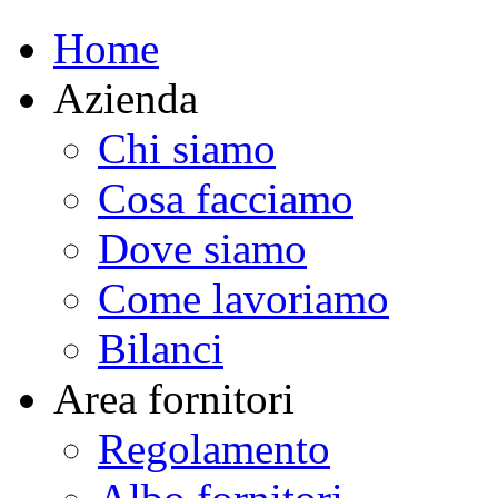
Home
Azienda
Chi siamo
Cosa facciamo
Dove siamo
Come lavoriamo
Bilanci
Area fornitori
Regolamento