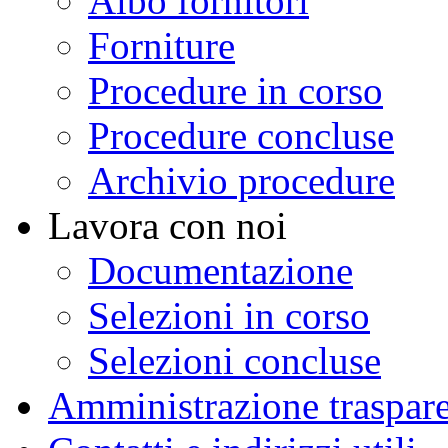
Albo fornitori
Forniture
Procedure in corso
Procedure concluse
Archivio procedure
Lavora con noi
Documentazione
Selezioni in corso
Selezioni concluse
Amministrazione traspar