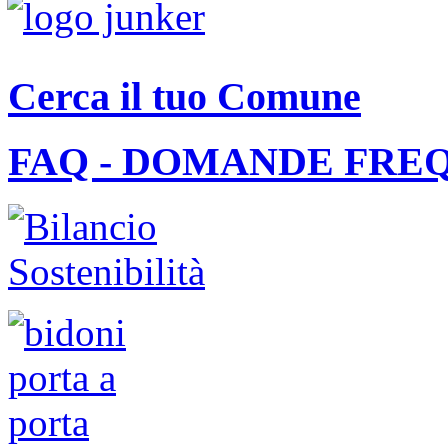
Cerca il tuo Comune
FAQ - DOMANDE FRE