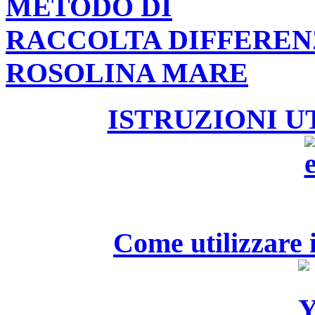
METODO DI
RACCOLTA DIFFEREN
ROSOLINA MARE
ISTRUZIONI U
Come utilizzare i