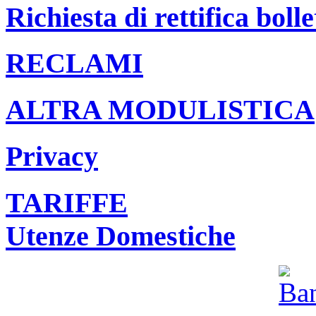
Richiesta di rettifica bolle
RECLAMI
ALTRA MODULISTICA
Privacy
TARIFFE
Utenze Domestiche