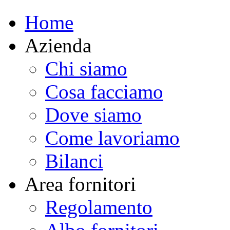
Home
Azienda
Chi siamo
Cosa facciamo
Dove siamo
Come lavoriamo
Bilanci
Area fornitori
Regolamento