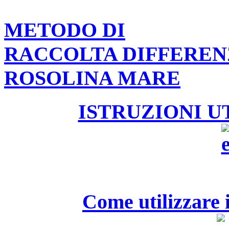
METODO DI
RACCOLTA DIFFEREN
ROSOLINA MARE
ISTRUZIONI U
Come utilizzare i