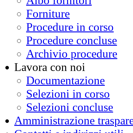
Albo fornitori
Forniture
Procedure in corso
Procedure concluse
Archivio procedure
Lavora con noi
Documentazione
Selezioni in corso
Selezioni concluse
Amministrazione traspar