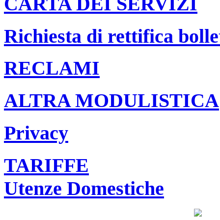
CARTA DEI SERVIZI
Richiesta di rettifica bolle
RECLAMI
ALTRA MODULISTICA
Privacy
TARIFFE
Utenze Domestiche