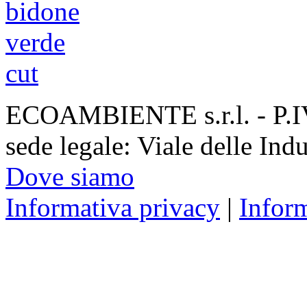
ECOAMBIENTE s.r.l. - P.
sede legale: Viale delle Ind
Dove siamo
Informativa privacy
|
Infor