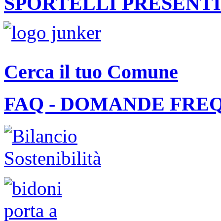
SPORTELLI PRESENTI
Cerca il tuo Comune
FAQ - DOMANDE FRE