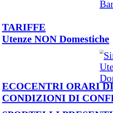
TARIFFE
Utenze NON Domestiche
ECOCENTRI ORARI DI
CONDIZIONI DI CON