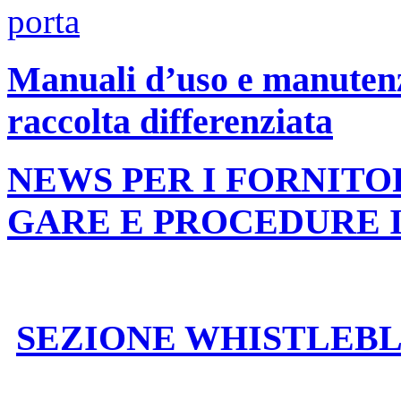
Manuali d’uso e manutenzi
raccolta differenziata
NEWS PER I FORNITO
GARE E PROCEDURE 
SEZIONE WHISTLEB