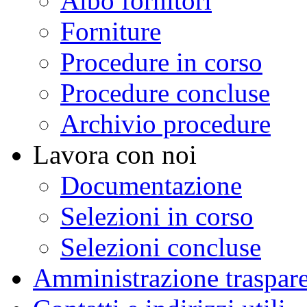
Albo fornitori
Forniture
Procedure in corso
Procedure concluse
Archivio procedure
Lavora con noi
Documentazione
Selezioni in corso
Selezioni concluse
Amministrazione traspar