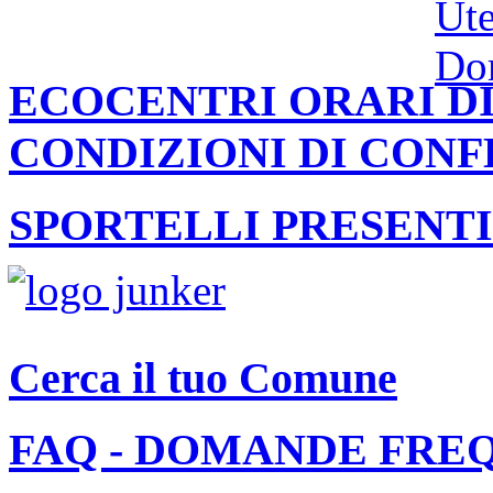
ECOCENTRI ORARI DI
CONDIZIONI DI CON
SPORTELLI PRESENTI
Cerca il tuo Comune
FAQ - DOMANDE FRE