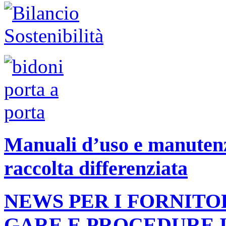
Manuali d’uso e manutenzi
raccolta differenziata
NEWS PER I FORNITO
GARE E PROCEDURE 