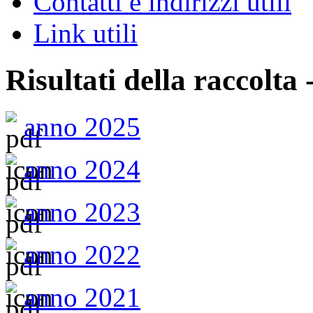
Contatti e indirizzi utili
Link utili
Risultati della raccolta 
anno 2025
anno 2024
anno 2023
anno 2022
anno 2021