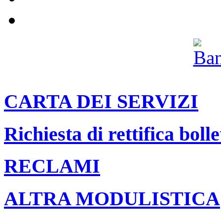
Archivio
CARTA DEI SERVIZI
Richiesta di rettifica bolle
RECLAMI
ALTRA MODULISTICA