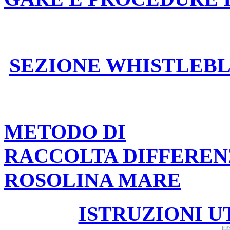
SEZIONE WHISTLEB
METODO DI
RACCOLTA DIFFEREN
ROSOLINA MARE
ISTRUZIONI U