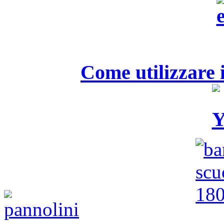
Come utilizzare i