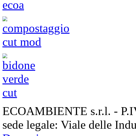
ECOAMBIENTE s.r.l. - P.
sede legale: Viale delle Ind