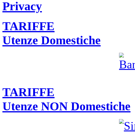
Privacy
TARIFFE
Utenze Domestiche
TARIFFE
Utenze NON Domestiche