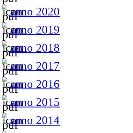
anno 2020
anno 2019
anno 2018
anno 2017
anno 2016
anno 2015
anno 2014