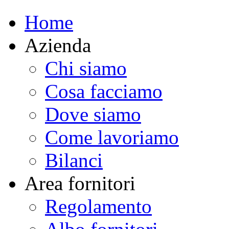
Home
Azienda
Chi siamo
Cosa facciamo
Dove siamo
Come lavoriamo
Bilanci
Area fornitori
Regolamento