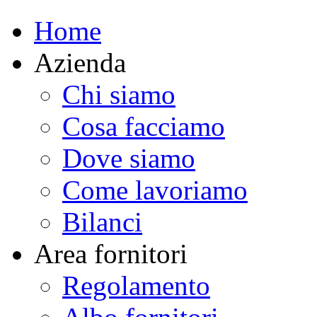
Home
Azienda
Chi siamo
Cosa facciamo
Dove siamo
Come lavoriamo
Bilanci
Area fornitori
Regolamento