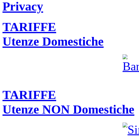
Privacy
TARIFFE
Utenze Domestiche
TARIFFE
Utenze NON Domestiche