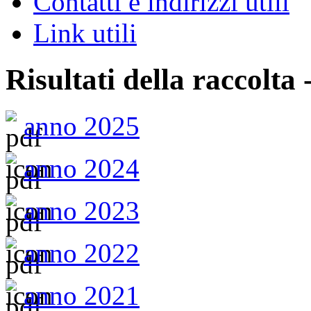
Contatti e indirizzi utili
Link utili
Risultati della raccolta 
anno 2025
anno 2024
anno 2023
anno 2022
anno 2021