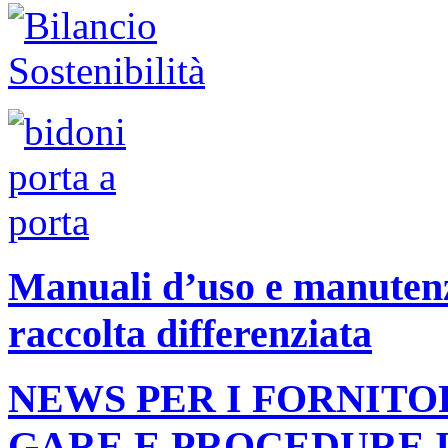
Manuali d’uso e manutenzi
raccolta differenziata
NEWS PER I FORNITO
GARE E PROCEDURE 