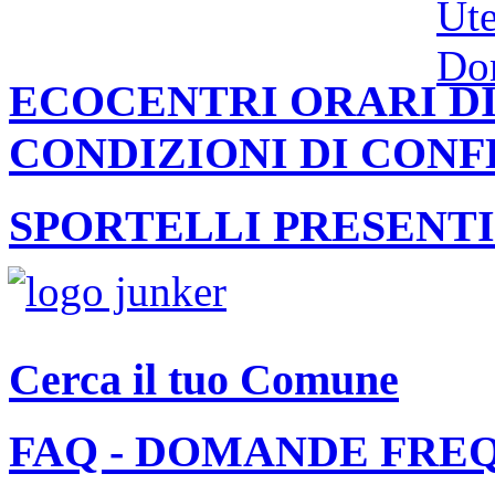
ECOCENTRI ORARI DI
CONDIZIONI DI CON
SPORTELLI PRESENTI
Cerca il tuo Comune
FAQ - DOMANDE FRE