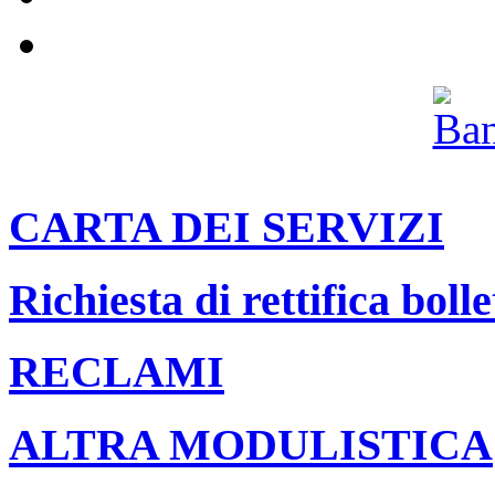
Archivio
CARTA DEI SERVIZI
Richiesta di rettifica bolle
RECLAMI
ALTRA MODULISTICA