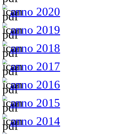
anno 2020
anno 2019
anno 2018
anno 2017
anno 2016
anno 2015
anno 2014