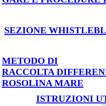
SEZIONE WHISTLEB
METODO DI
RACCOLTA DIFFEREN
ROSOLINA MARE
ISTRUZIONI U