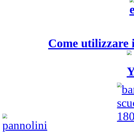
Come utilizzare i