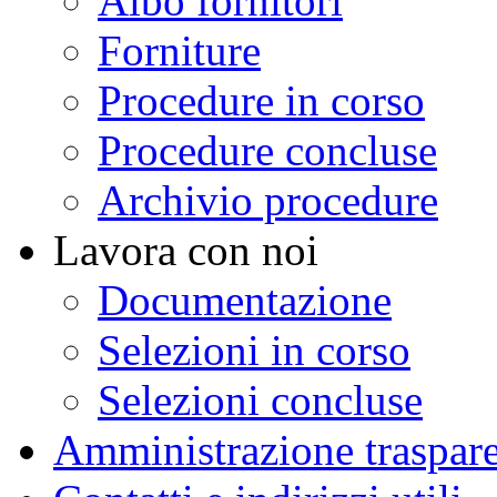
Albo fornitori
Forniture
Procedure in corso
Procedure concluse
Archivio procedure
Lavora con noi
Documentazione
Selezioni in corso
Selezioni concluse
Amministrazione traspar