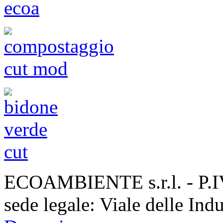
ECOAMBIENTE s.r.l. - P.
sede legale: Viale delle Ind