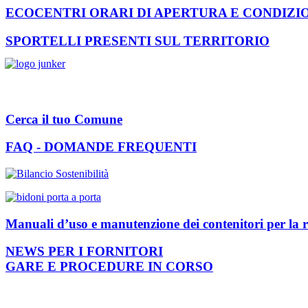
ECOCENTRI ORARI DI APERTURA E CONDIZI
SPORTELLI PRESENTI SUL TERRITORIO
Cerca il tuo Comune
FAQ - DOMANDE FREQUENTI
Manuali d’uso e manutenzione dei contenitori per la r
NEWS PER I FORNITORI
GARE E PROCEDURE IN CORSO