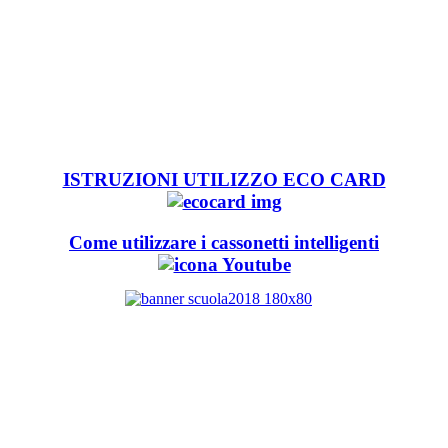
ISTRUZIONI UTILIZZO ECO CARD
Come utilizzare i cassonetti intelligenti