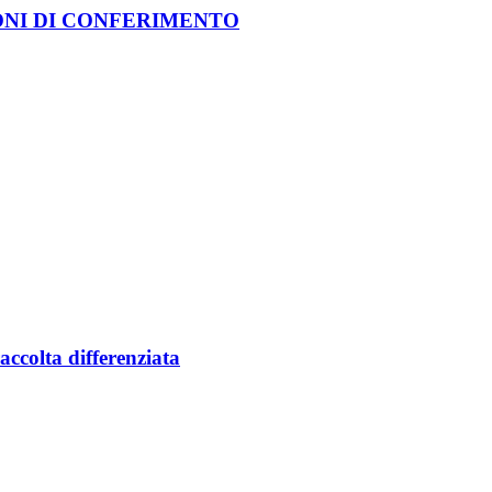
ONI DI CONFERIMENTO
accolta differenziata