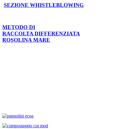
SEZIONE WHISTLEBLOWING
METODO DI
RACCOLTA DIFFERENZIATA
ROSOLINA MARE