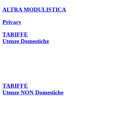
ALTRA MODULISTICA
Privacy
TARIFFE
Utenze Domestiche
TARIFFE
Utenze NON Domestiche