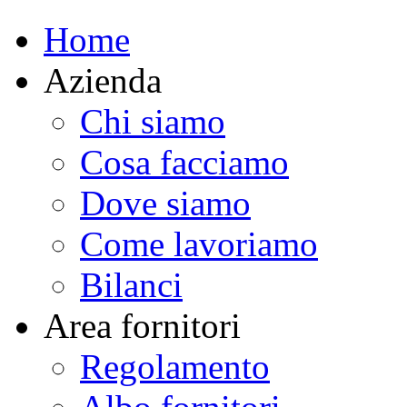
Home
Azienda
Chi siamo
Cosa facciamo
Dove siamo
Come lavoriamo
Bilanci
Area fornitori
Regolamento