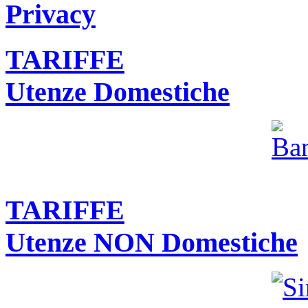
Privacy
TARIFFE
Utenze Domestiche
TARIFFE
Utenze NON Domestiche