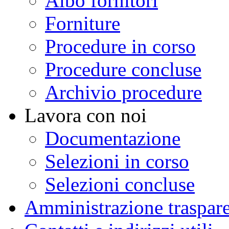
Albo fornitori
Forniture
Procedure in corso
Procedure concluse
Archivio procedure
Lavora con noi
Documentazione
Selezioni in corso
Selezioni concluse
Amministrazione traspar