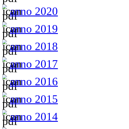
anno 2020
anno 2019
anno 2018
anno 2017
anno 2016
anno 2015
anno 2014