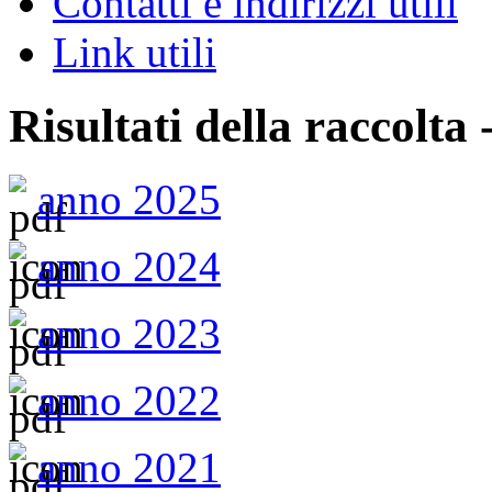
Contatti e indirizzi utili
Link utili
Risultati della raccolta
anno 2025
anno 2024
anno 2023
anno 2022
anno 2021