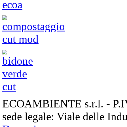
ECOAMBIENTE s.r.l. - P.
sede legale: Viale delle Ind