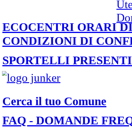
ECOCENTRI ORARI DI
CONDIZIONI DI CON
SPORTELLI PRESENTI
Cerca il tuo Comune
FAQ - DOMANDE FRE