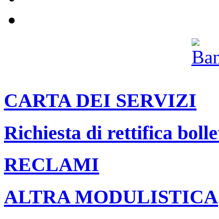
Archivio
CARTA DEI SERVIZI
Richiesta di rettifica bolle
RECLAMI
ALTRA MODULISTICA