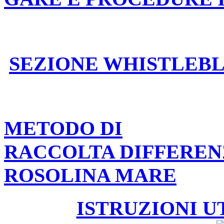
SEZIONE WHISTLEB
METODO DI
RACCOLTA DIFFEREN
ROSOLINA MARE
ISTRUZIONI U