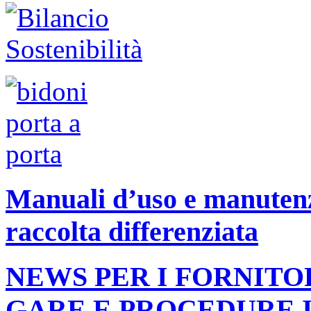
Manuali d’uso e manutenzi
raccolta differenziata
NEWS PER I FORNITO
GARE E PROCEDURE 