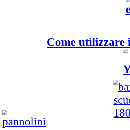
Come utilizzare i