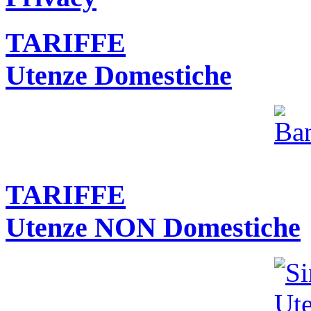
TARIFFE
Utenze Domestiche
TARIFFE
Utenze NON Domestiche