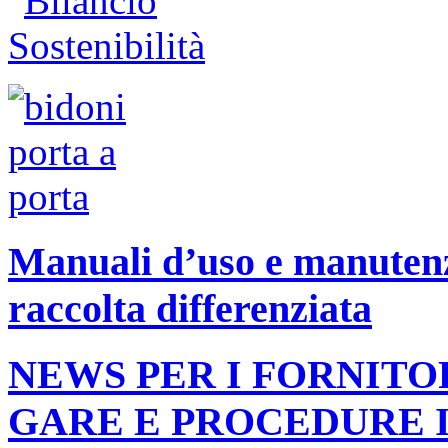
Manuali d’uso e manutenzi
raccolta differenziata
NEWS PER I FORNITO
GARE E PROCEDURE 