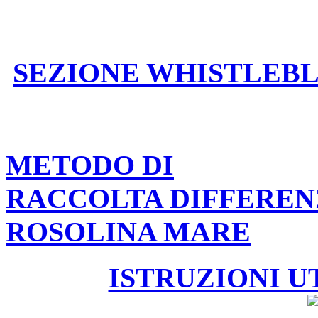
SEZIONE WHISTLEB
METODO DI
RACCOLTA DIFFEREN
ROSOLINA MARE
ISTRUZIONI U