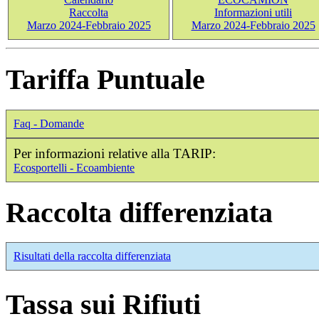
Raccolta
Informazioni utili
Marzo 2024-Febbraio 2025
Marzo 2024-Febbraio 2025
Tariffa Puntuale
Faq - Domande
Per informazioni relative alla TARIP:
Ecosportelli - Ecoambiente
Raccolta differenziata
Risultati della raccolta differenziata
Tassa sui Rifiuti