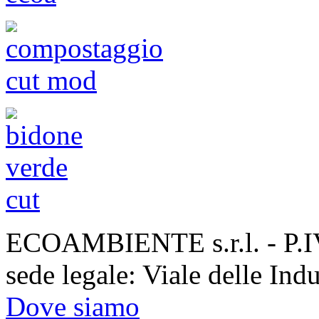
ECOAMBIENTE s.r.l. - P.
sede legale: Viale delle Ind
Dove siamo