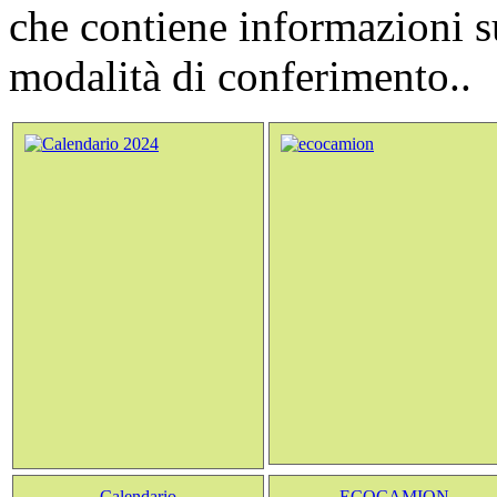
che contiene informazioni sui
modalità di conferimento..
Calendario
ECOCAMION