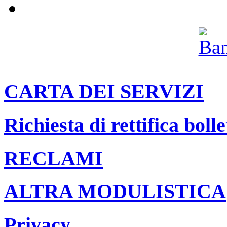
Archivio
CARTA DEI SERVIZI
Richiesta di rettifica bolle
RECLAMI
ALTRA MODULISTICA
Privacy