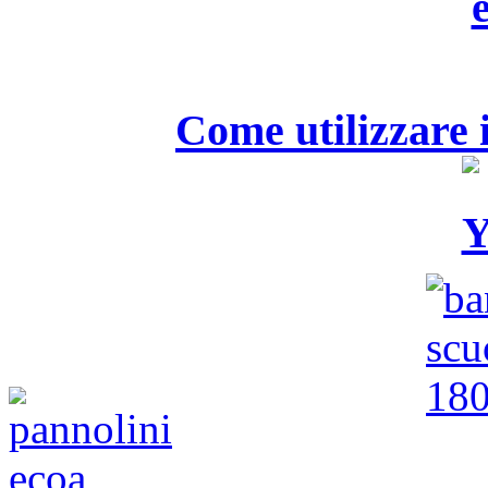
Come utilizzare i