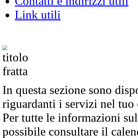
Contatti e indirizzi utili
Link utili
In questa sezione sono disp
riguardanti i servizi nel tu
Per tutte le informazioni sul
possibile consultare il cale