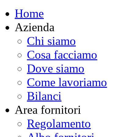
Home
Azienda
Chi siamo
Cosa facciamo
Dove siamo
Come lavoriamo
Bilanci
Area fornitori
Regolamento