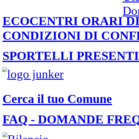
ECOCENTRI ORARI DI
CONDIZIONI DI CON
SPORTELLI PRESENTI
Cerca il tuo Comune
FAQ - DOMANDE FRE