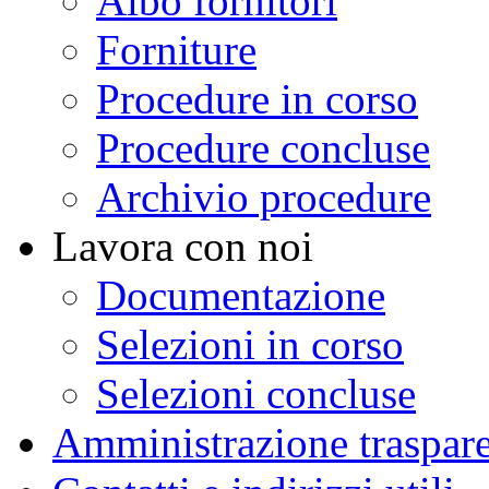
Albo fornitori
Forniture
Procedure in corso
Procedure concluse
Archivio procedure
Lavora con noi
Documentazione
Selezioni in corso
Selezioni concluse
Amministrazione traspar