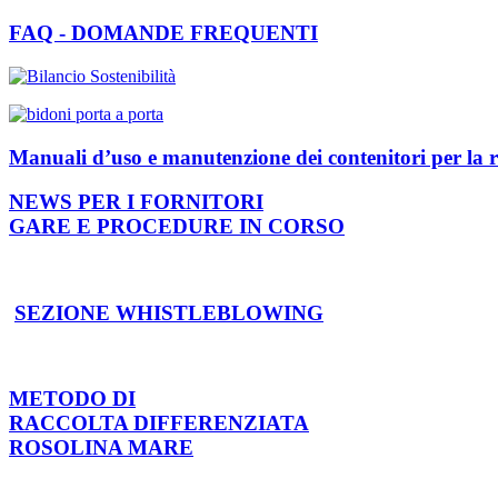
FAQ - DOMANDE FREQUENTI
Manuali d’uso e manutenzione dei contenitori per la r
NEWS PER I FORNITORI
GARE E PROCEDURE IN CORSO
SEZIONE WHISTLEBLOWING
METODO DI
RACCOLTA DIFFERENZIATA
ROSOLINA MARE