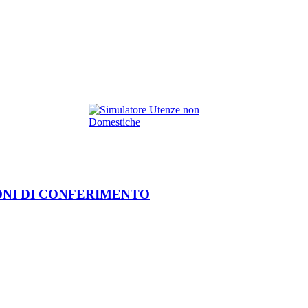
ONI DI CONFERIMENTO