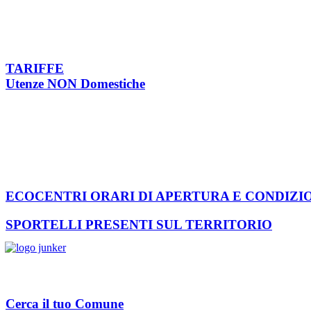
TARIFFE
Utenze NON Domestiche
ECOCENTRI ORARI DI APERTURA E CONDIZI
SPORTELLI PRESENTI SUL TERRITORIO
Cerca il tuo Comune