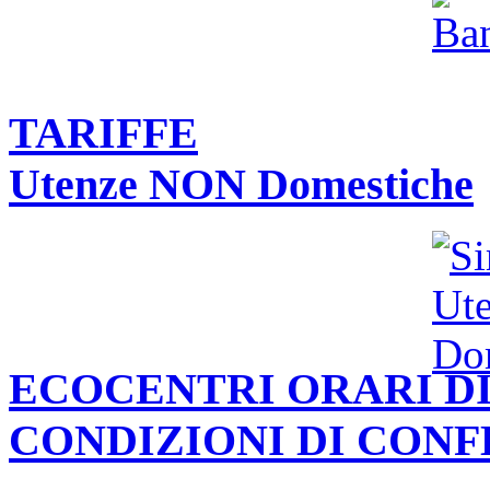
TARIFFE
Utenze NON Domestiche
ECOCENTRI ORARI DI
CONDIZIONI DI CON