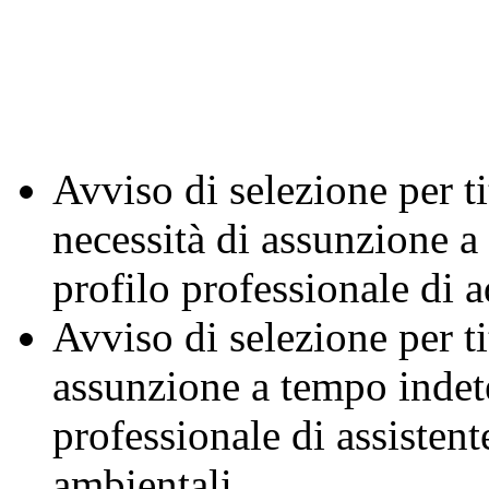
Avviso di selezione per ti
necessità di assunzione a
profilo professionale di 
Avviso di selezione per ti
assunzione a tempo indete
professionale di assistent
ambientali.