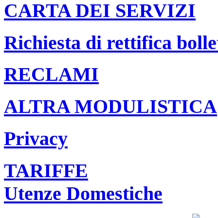
CARTA DEI SERVIZI
Richiesta di rettifica bolle
RECLAMI
ALTRA MODULISTICA
Privacy
TARIFFE
Utenze Domestiche