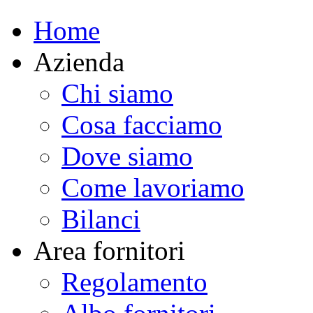
Home
Azienda
Chi siamo
Cosa facciamo
Dove siamo
Come lavoriamo
Bilanci
Area fornitori
Regolamento