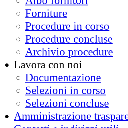
Albo fornitori
Forniture
Procedure in corso
Procedure concluse
Archivio procedure
Lavora con noi
Documentazione
Selezioni in corso
Selezioni concluse
Amministrazione traspar