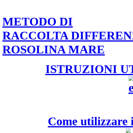
METODO DI
RACCOLTA DIFFEREN
ROSOLINA MARE
ISTRUZIONI U
Come utilizzare i