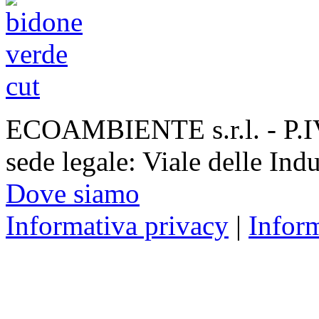
ECOAMBIENTE s.r.l. - P.
sede legale: Viale delle Ind
Dove siamo
Informativa privacy
|
Infor