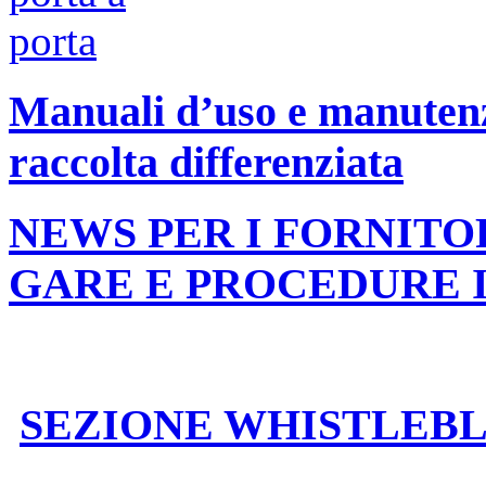
Manuali d’uso e manutenzi
raccolta differenziata
NEWS PER I FORNITO
GARE E PROCEDURE 
SEZIONE WHISTLEB