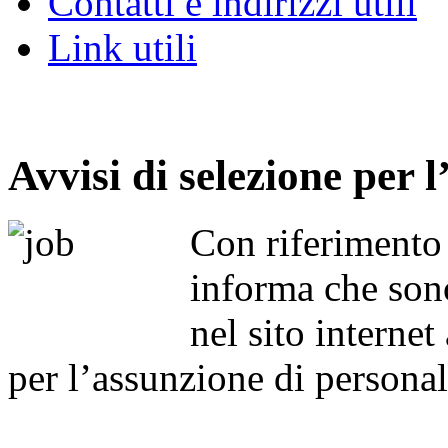
Contatti e indirizzi utili
Link utili
Avvisi di selezione per 
Con riferimento a
informa che sono
nel sito internet
per l’assunzione di personal