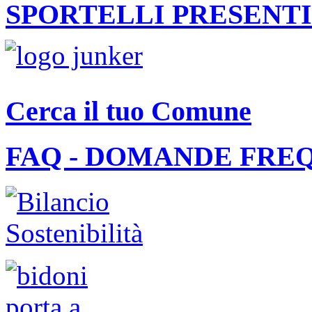
SPORTELLI PRESENTI
Cerca il tuo Comune
FAQ - DOMANDE FRE