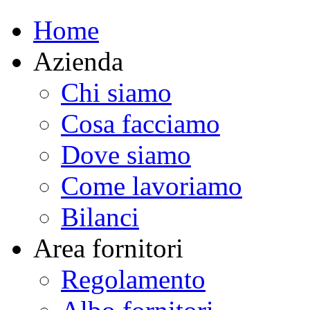
Home
Azienda
Chi siamo
Cosa facciamo
Dove siamo
Come lavoriamo
Bilanci
Area fornitori
Regolamento