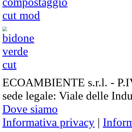
ECOAMBIENTE s.r.l. - P.
sede legale: Viale delle Ind
Dove siamo
Informativa privacy
|
Infor