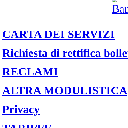
CARTA DEI SERVIZI
Richiesta di rettifica bolle
RECLAMI
ALTRA MODULISTICA
Privacy