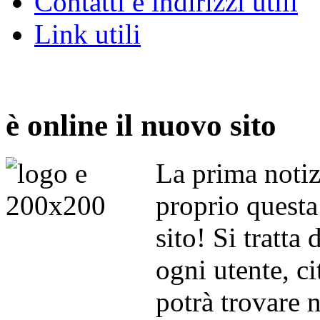
Contatti e indirizzi utili
Link utili
è online il nuovo sito
La prima notiz
proprio questa:
sito! Si tratta
ogni utente, ci
potrà trovare n