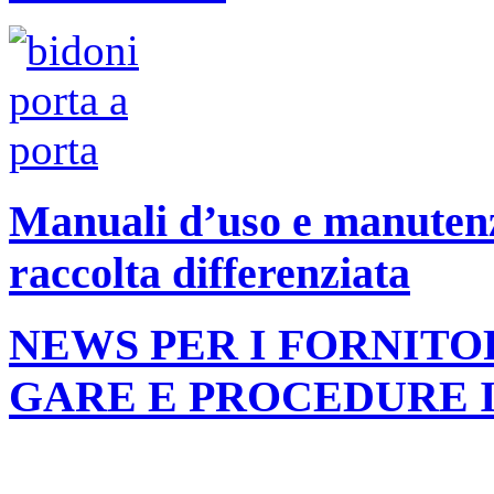
Manuali d’uso e manutenzi
raccolta differenziata
NEWS PER I FORNITO
GARE E PROCEDURE 