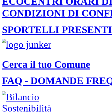
ECOCENTRI ORARI DI
CONDIZIONI DI CON
SPORTELLI PRESENTI
Cerca il tuo Comune
FAQ - DOMANDE FRE