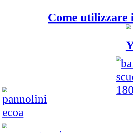
Come utilizzare i