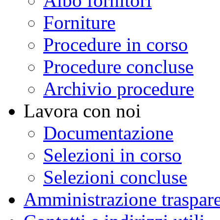
Albo fornitori
Forniture
Procedure in corso
Procedure concluse
Archivio procedure
Lavora con noi
Documentazione
Selezioni in corso
Selezioni concluse
Amministrazione traspar