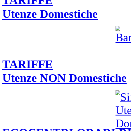
TARIFFE
Utenze Domestiche
TARIFFE
Utenze NON Domestiche