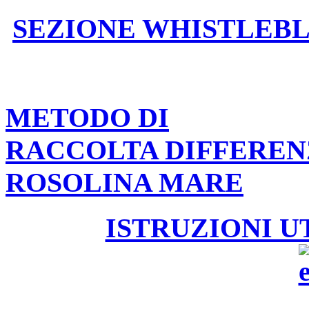
SEZIONE WHISTLEB
METODO DI
RACCOLTA DIFFEREN
ROSOLINA MARE
ISTRUZIONI U