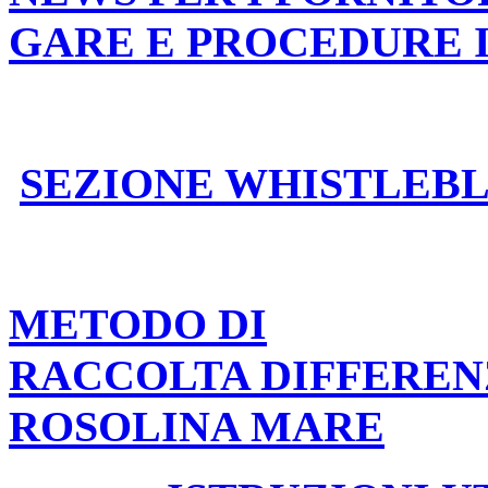
GARE E PROCEDURE 
SEZIONE WHISTLEB
METODO DI
RACCOLTA DIFFEREN
ROSOLINA MARE