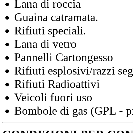
Lana di roccia
Guaina catramata.
Rifiuti speciali.
Lana di vetro
Pannelli Cartongesso
Rifiuti esplosivi/razzi seg
Rifiuti Radioattivi
Veicoli fuori uso
Bombole di gas (GPL - p