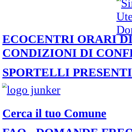
ECOCENTRI ORARI DI
CONDIZIONI DI CON
SPORTELLI PRESENTI
Cerca il tuo Comune