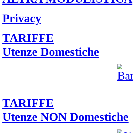
Privacy
TARIFFE
Utenze Domestiche
TARIFFE
Utenze NON Domestiche