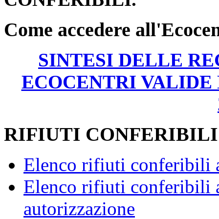
Come accedere all'Ecoce
SINTESI DELLE RE
ECOCENTRI VALIDE
RIFIUTI CONFERIBIL
Elenco rifiuti conferibili
Elenco rifiuti conferibili
autorizzazione