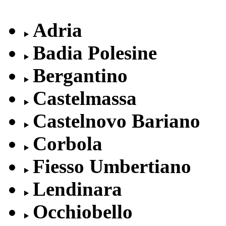
Adria
Badia Polesine
Bergantino
Castelmassa
Castelnovo Bariano
Corbola
Fiesso Umbertiano
Lendinara
Occhiobello