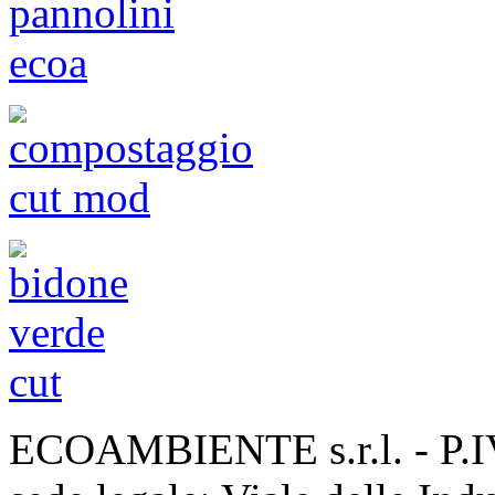
ECOAMBIENTE s.r.l. - P.