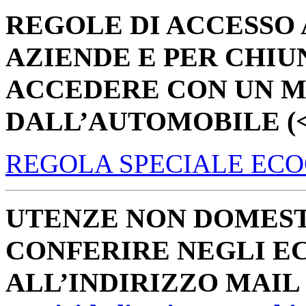
REGOLE DI ACCESSO 
AZIENDE E PER CHI
ACCEDERE CON UN M
DALL’AUTOMOBILE (< 
REGOLA SPECIALE EC
UTENZE NON DOMEST
CONFERIRE NEGLI EC
ALL’INDIRIZZO MAIL