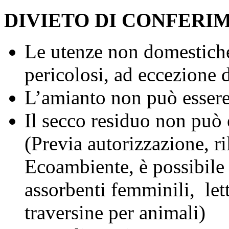
DIVIETO DI CONFERI
Le utenze non domestiche
pericolosi, ad eccezione 
L’amianto non può essere 
Il secco residuo non può 
(Previa autorizzazione, ril
Ecoambiente, è possibile
assorbenti femminili, lett
traversine per animali)