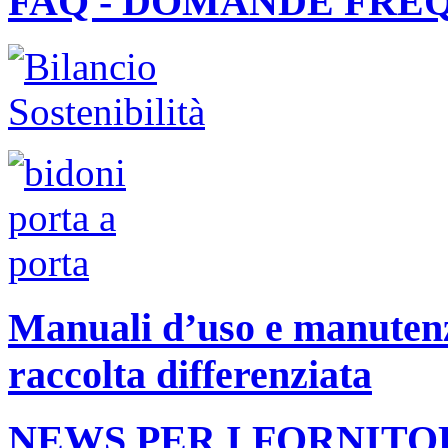
FAQ - DOMANDE FRE
Manuali d’uso e manutenzi
raccolta differenziata
NEWS PER I FORNITO