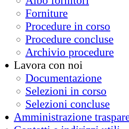
Albo fornitori
Forniture
Procedure in corso
Procedure concluse
Archivio procedure
Lavora con noi
Documentazione
Selezioni in corso
Selezioni concluse
Amministrazione traspar