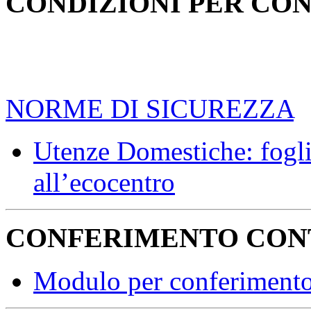
CONDIZIONI PER CO
NORME DI SICUREZZA
Utenze Domestiche: fogli
all’ecocentro
CONFERIMENTO CON
Modulo per conferimento 