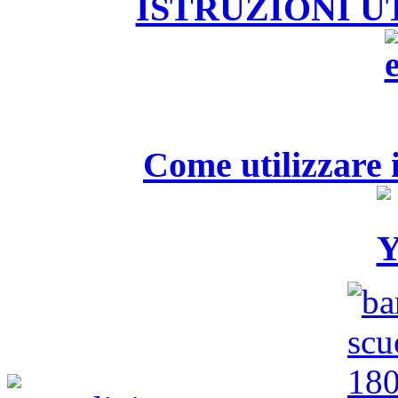
ISTRUZIONI U
Come utilizzare i