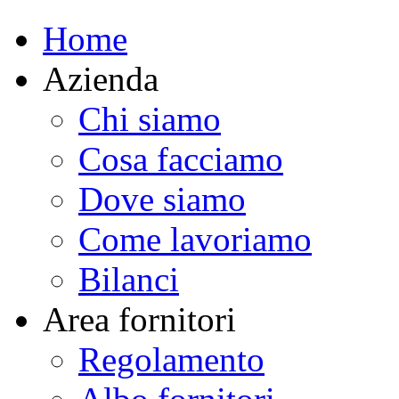
Home
Azienda
Chi siamo
Cosa facciamo
Dove siamo
Come lavoriamo
Bilanci
Area fornitori
Regolamento