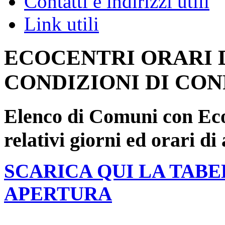
Contatti e indirizzi utili
Link utili
ECOCENTRI ORARI 
CONDIZIONI DI CO
Elenco di Comuni con Ec
relativi giorni ed orari di
SCARICA QUI LA TABE
APERTURA