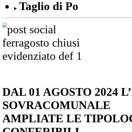
Taglio di Po
DAL 01 AGOSTO 2024 
SOVRACOMUNALE
AMPLIATE LE TIPOLOG
CONFERIBILI.