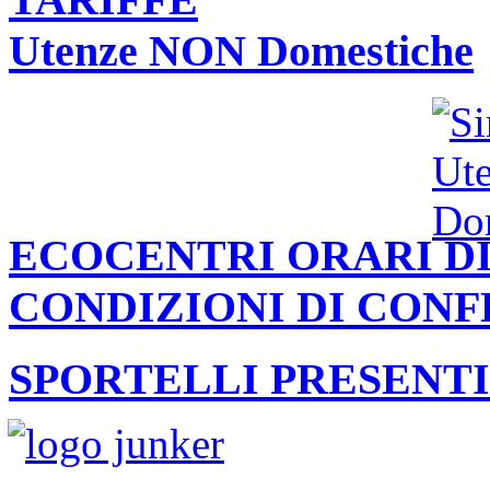
Utenze NON Domestiche
ECOCENTRI ORARI DI
CONDIZIONI DI CON
SPORTELLI PRESENTI