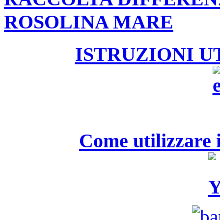
ROSOLINA MARE
ISTRUZIONI U
Come utilizzare i