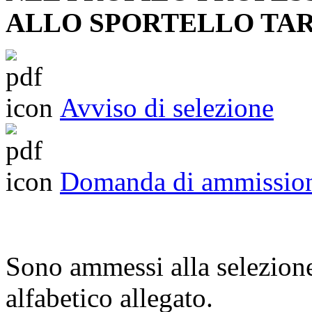
ALLO SPORTELLO TA
Avviso di selezione
Domanda di ammissio
Sono ammessi alla selezione 
alfabetico allegato.