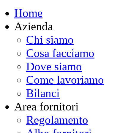
Home
Azienda
Chi siamo
Cosa facciamo
Dove siamo
Come lavoriamo
Bilanci
Area fornitori
Regolamento