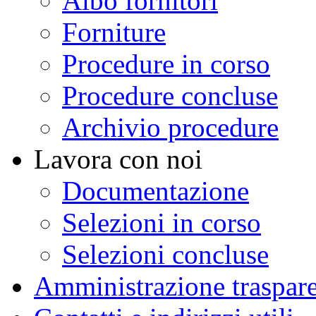
Albo fornitori
Forniture
Procedure in corso
Procedure concluse
Archivio procedure
Lavora con noi
Documentazione
Selezioni in corso
Selezioni concluse
Amministrazione traspar