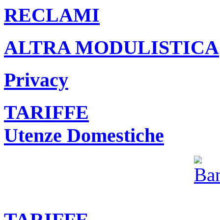
RECLAMI
ALTRA MODULISTICA
Privacy
TARIFFE
Utenze Domestiche
TARIFFE