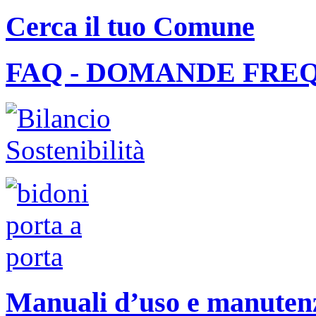
Cerca il tuo Comune
FAQ - DOMANDE FRE
Manuali d’uso e manutenzi