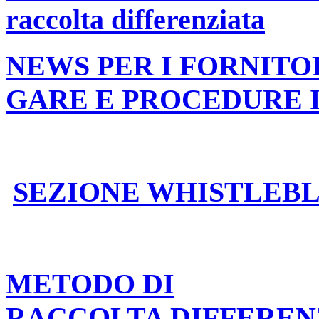
raccolta differenziata
NEWS PER I FORNITO
GARE E PROCEDURE 
SEZIONE WHISTLEB
METODO DI
RACCOLTA DIFFEREN