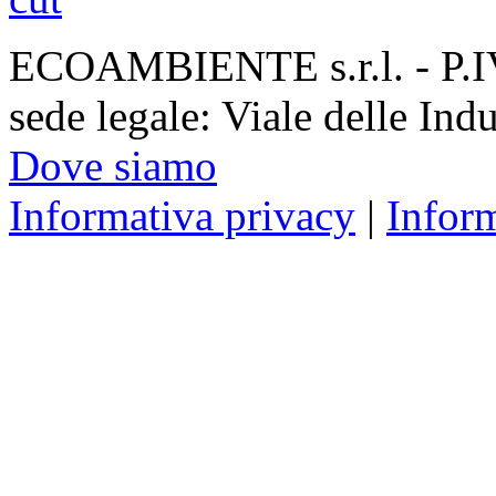
ECOAMBIENTE s.r.l. - P.
sede legale: Viale delle Ind
Dove siamo
Informativa privacy
|
Infor