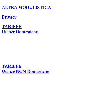
ALTRA MODULISTICA
Privacy
TARIFFE
Utenze Domestiche
TARIFFE
Utenze NON Domestiche