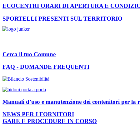
ECOCENTRI ORARI DI APERTURA E CONDIZI
SPORTELLI PRESENTI SUL TERRITORIO
Cerca il tuo Comune
FAQ - DOMANDE FREQUENTI
Manuali d’uso e manutenzione dei contenitori per la r
NEWS PER I FORNITORI
GARE E PROCEDURE IN CORSO