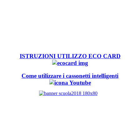
ISTRUZIONI UTILIZZO ECO CARD
Come utilizzare i cassonetti intelligenti