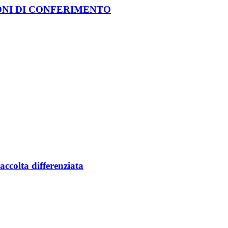
ONI DI CONFERIMENTO
accolta differenziata