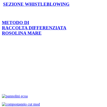
SEZIONE WHISTLEBLOWING
METODO DI
RACCOLTA DIFFERENZIATA
ROSOLINA MARE