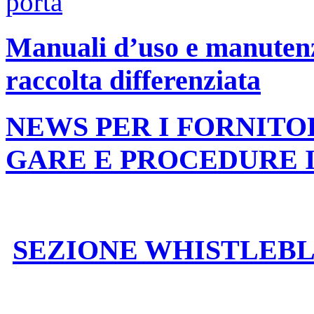
Manuali d’uso e manutenzi
raccolta differenziata
NEWS PER I FORNITO
GARE E PROCEDURE 
SEZIONE WHISTLEB