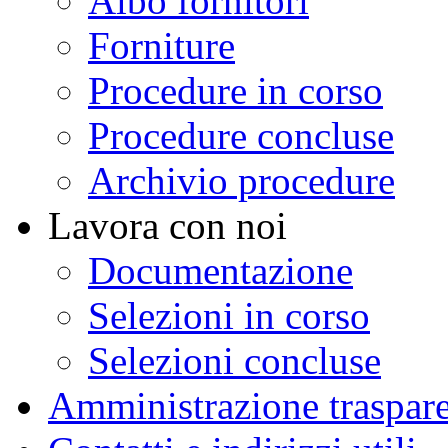
Albo fornitori
Forniture
Procedure in corso
Procedure concluse
Archivio procedure
Lavora con noi
Documentazione
Selezioni in corso
Selezioni concluse
Amministrazione traspar