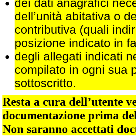
dei dati anagrafici nece
dell’unità abitativa o d
contributiva (quali indi
posizione indicato in fa
degli allegati indicati
compilato in ogni sua 
sottoscritto.
Resta a cura dell’utente ve
documentazione prima dell
Non saranno accettati doc