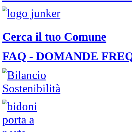
Cerca il tuo Comune
FAQ - DOMANDE FRE