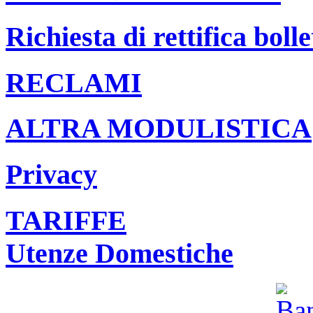
Richiesta di rettifica bolle
RECLAMI
ALTRA MODULISTICA
Privacy
TARIFFE
Utenze Domestiche