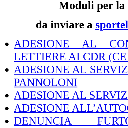
Moduli per la 
da inviare a
sporte
ADESIONE AL CON
LETTIERE AI CDR (C
ADESIONE AL SERVIZ
PANNOLONI
ADESIONE AL SERVIZ
ADESIONE ALL’AUT
DENUNCIA FUR