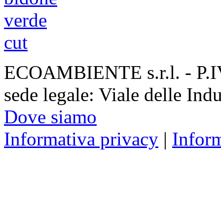
ECOAMBIENTE s.r.l. - P.
sede legale: Viale delle Ind
Dove siamo
Informativa privacy
|
Infor