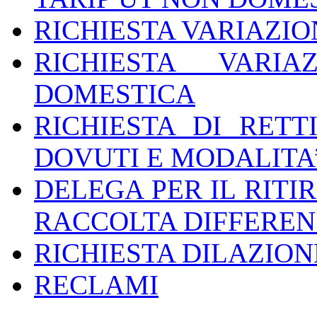
RICHIESTA VARIAZIO
RICHIESTA VARI
DOMESTICA
RICHIESTA DI RETT
DOVUTI E MODALITA
DELEGA PER IL RITI
RACCOLTA DIFFERENZ
RICHIESTA DILAZION
RECLAMI