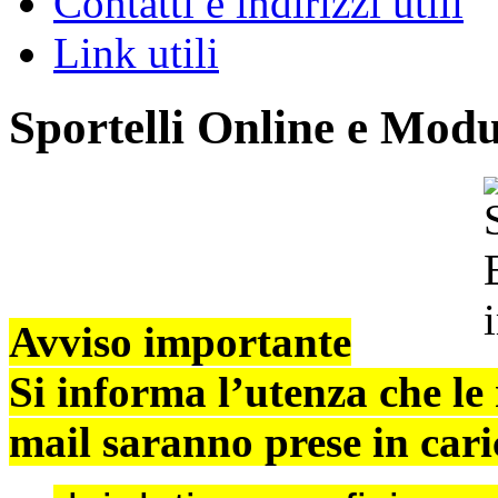
Contatti e indirizzi utili
Link utili
Sportelli Online e Modu
Avviso importante
Si informa l’utenza che le
mail saranno prese in cari