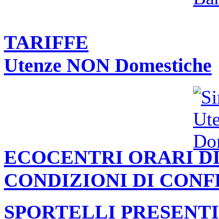
TARIFFE
Utenze NON Domestiche
ECOCENTRI ORARI DI
CONDIZIONI DI CON
SPORTELLI PRESENTI