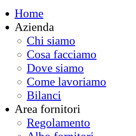
Home
Azienda
Chi siamo
Cosa facciamo
Dove siamo
Come lavoriamo
Bilanci
Area fornitori
Regolamento