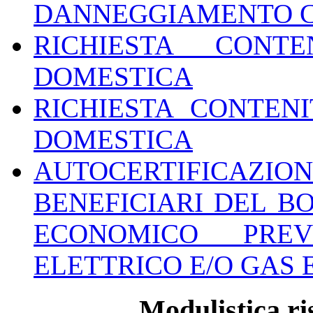
DANNEGGIAMENTO 
RICHIESTA CONTE
DOMESTICA
RICHIESTA CONTEN
DOMESTICA
AUTOCERTIFICAZ
BENEFICIARI DEL B
ECONOMICO PRE
ELETTRICO E/O GAS E
Modulistica ri