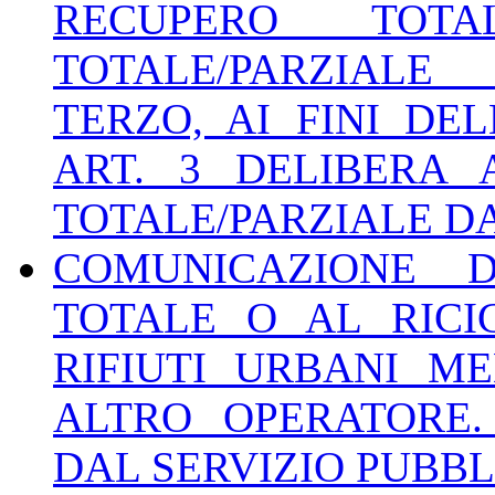
RECUPERO TOT
TOTALE/PARZIAL
TERZO, AI FINI DE
ART. 3 DELIBERA A
TOTALE/PARZIALE DA
COMUNICAZIONE 
TOTALE O AL RICI
RIFIUTI URBANI M
ALTRO OPERATORE.
DAL SERVIZIO PUBB