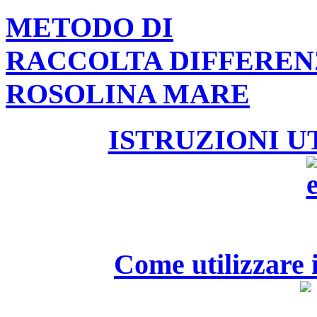
METODO DI
RACCOLTA DIFFEREN
ROSOLINA MARE
ISTRUZIONI U
Come utilizzare i