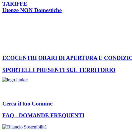
TARIFFE
Utenze NON Domestiche
ECOCENTRI ORARI DI APERTURA E CONDIZI
SPORTELLI PRESENTI SUL TERRITORIO
Cerca il tuo Comune
FAQ - DOMANDE FREQUENTI