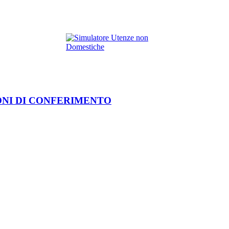
ONI DI CONFERIMENTO