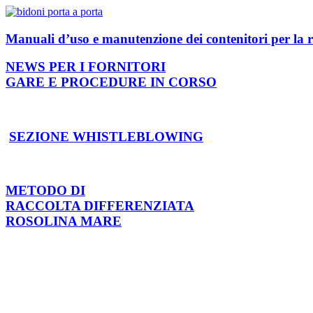
Manuali d’uso e manutenzione dei contenitori per la r
NEWS PER I FORNITORI
GARE E PROCEDURE IN CORSO
SEZIONE WHISTLEBLOWING
METODO DI
RACCOLTA DIFFERENZIATA
ROSOLINA MARE