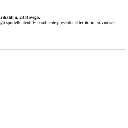
ribaldi n. 23 Rovigo.
li sportelli utenti Ecoambiente presenti nel territorio provinciale.