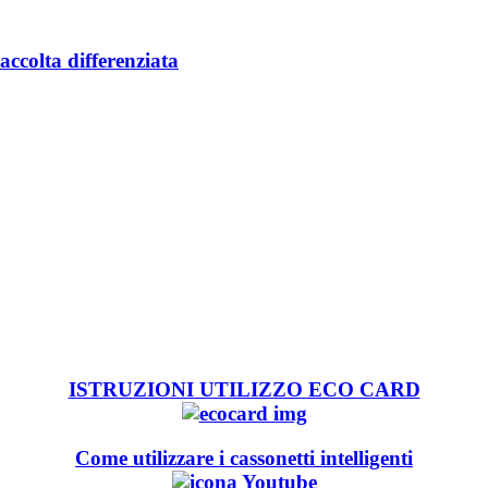
accolta differenziata
ISTRUZIONI UTILIZZO ECO CARD
Come utilizzare i cassonetti intelligenti