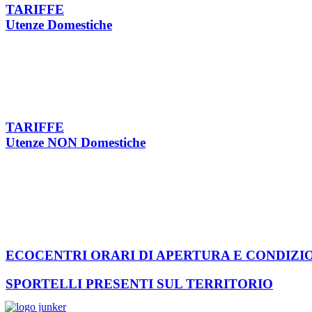
TARIFFE
Utenze Domestiche
TARIFFE
Utenze NON Domestiche
ECOCENTRI ORARI DI APERTURA E CONDIZI
SPORTELLI PRESENTI SUL TERRITORIO