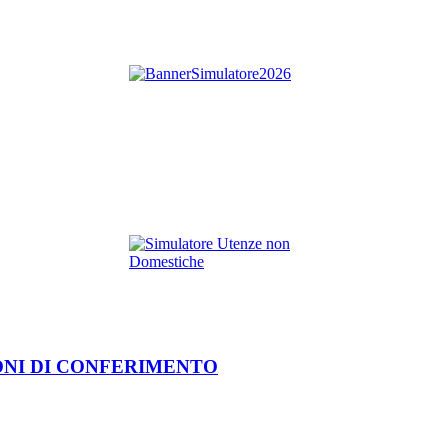
ONI DI CONFERIMENTO