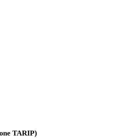
ione TARIP)