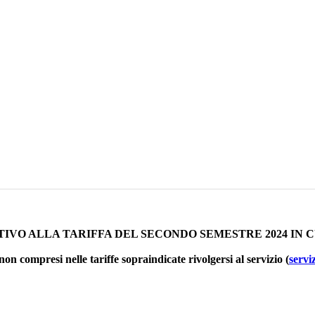
IVO ALLA TARIFFA DEL SECONDO SEMESTRE 2024 IN C
non compresi nelle tariffe sopraindicate rivolgersi al servizio (
servi