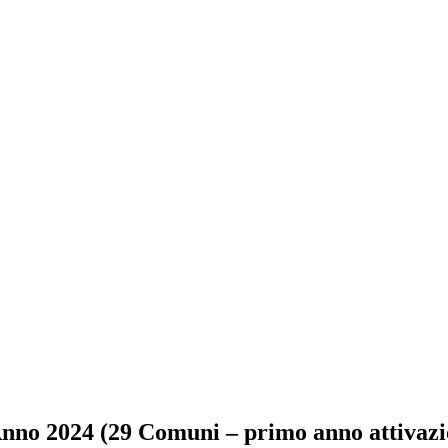
Anno 2024 (29 Comuni – primo anno attivaz