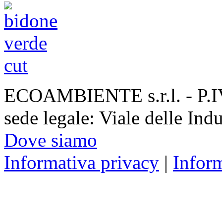
ECOAMBIENTE s.r.l. - P.
sede legale: Viale delle Ind
Dove siamo
Informativa privacy
|
Infor