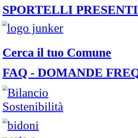
SPORTELLI PRESENTI
Cerca il tuo Comune
FAQ - DOMANDE FRE