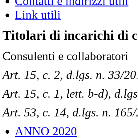
Contatti e indirizzi utili
Link utili
Titolari di incarichi di
Consulenti e collaboratori
Art. 15, c. 2, d.lgs. n. 33/2
Art. 15, c. 1, lett. b-d), d.l
Art. 53, c. 14, d.lgs. n. 165
ANNO 2020