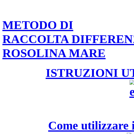
METODO DI
RACCOLTA DIFFEREN
ROSOLINA MARE
ISTRUZIONI U
Come utilizzare i