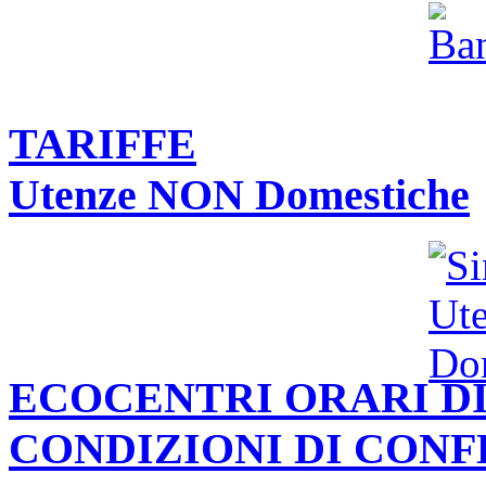
TARIFFE
Utenze NON Domestiche
ECOCENTRI ORARI DI
CONDIZIONI DI CON