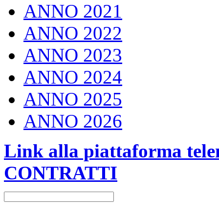
ANNO 2021
ANNO 2022
ANNO 2023
ANNO 2024
ANNO 2025
ANNO 2026
Link alla piattaforma te
CONTRATTI