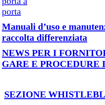
Manuali d’uso e manutenzi
raccolta differenziata
NEWS PER I FORNITO
GARE E PROCEDURE 
SEZIONE WHISTLEB