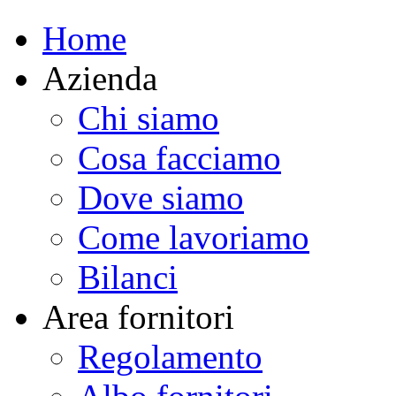
Home
Azienda
Chi siamo
Cosa facciamo
Dove siamo
Come lavoriamo
Bilanci
Area fornitori
Regolamento