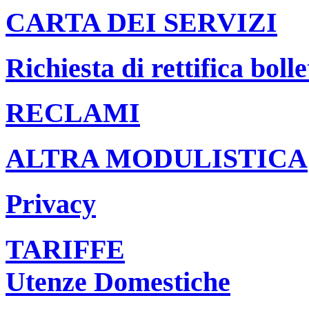
CARTA DEI SERVIZI
Richiesta di rettifica bolle
RECLAMI
ALTRA MODULISTICA
Privacy
TARIFFE
Utenze Domestiche