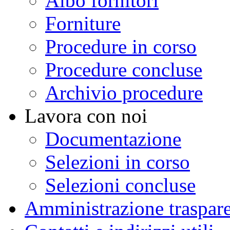
Albo fornitori
Forniture
Procedure in corso
Procedure concluse
Archivio procedure
Lavora con noi
Documentazione
Selezioni in corso
Selezioni concluse
Amministrazione traspar