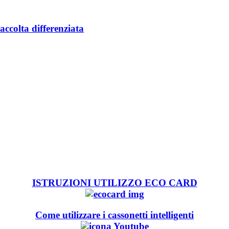
accolta differenziata
ISTRUZIONI UTILIZZO ECO CARD
Come utilizzare i cassonetti intelligenti