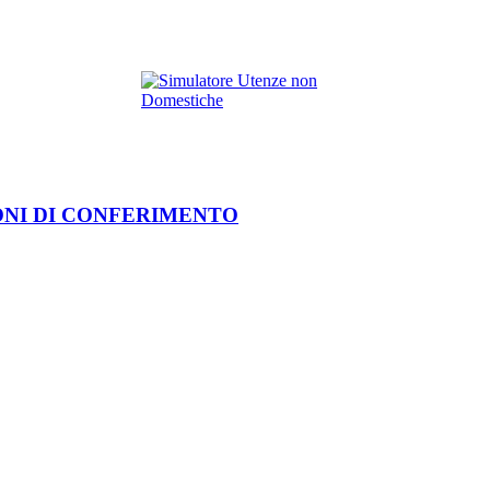
ONI DI CONFERIMENTO