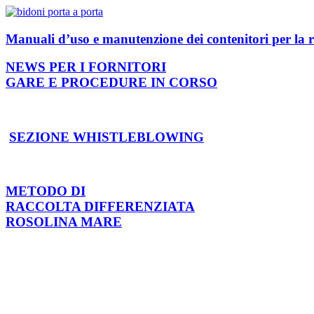
Manuali d’uso e manutenzione dei contenitori per la r
NEWS PER I FORNITORI
GARE E PROCEDURE IN CORSO
SEZIONE WHISTLEBLOWING
METODO DI
RACCOLTA DIFFERENZIATA
ROSOLINA MARE