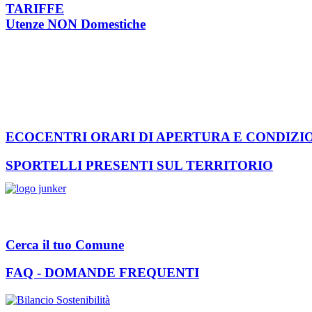
TARIFFE
Utenze NON Domestiche
ECOCENTRI ORARI DI APERTURA E CONDIZI
SPORTELLI PRESENTI SUL TERRITORIO
Cerca il tuo Comune
FAQ - DOMANDE FREQUENTI