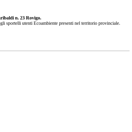
ribaldi n. 23 Rovigo.
li sportelli utenti Ecoambiente presenti nel territorio provinciale.