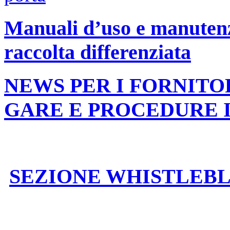
Manuali d’uso e manutenzi
raccolta differenziata
NEWS PER I FORNITO
GARE E PROCEDURE 
SEZIONE WHISTLEB