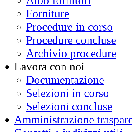
Albo fornitori
Forniture
Procedure in corso
Procedure concluse
Archivio procedure
Lavora con noi
Documentazione
Selezioni in corso
Selezioni concluse
Amministrazione traspar