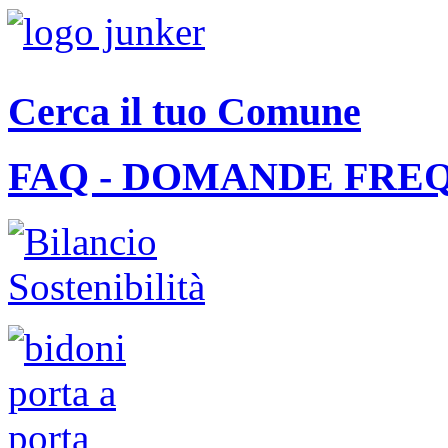
Cerca il tuo Comune
FAQ - DOMANDE FRE