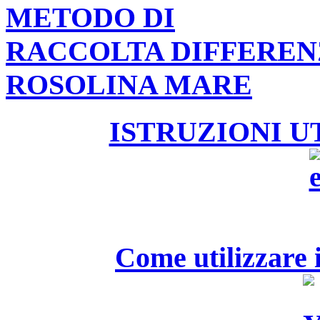
METODO DI
RACCOLTA DIFFEREN
ROSOLINA MARE
ISTRUZIONI U
Come utilizzare i