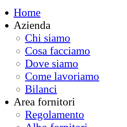
Home
Azienda
Chi siamo
Cosa facciamo
Dove siamo
Come lavoriamo
Bilanci
Area fornitori
Regolamento