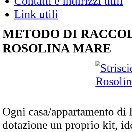
Contatti e indirizzi utili
Link utili
METODO DI RACCOL
ROSOLINA MARE
Ogni casa/appartamento di 
dotazione un proprio kit, id