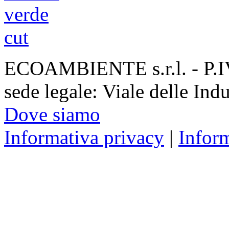
ECOAMBIENTE s.r.l. - P.
sede legale: Viale delle Ind
Dove siamo
Informativa privacy
|
Infor