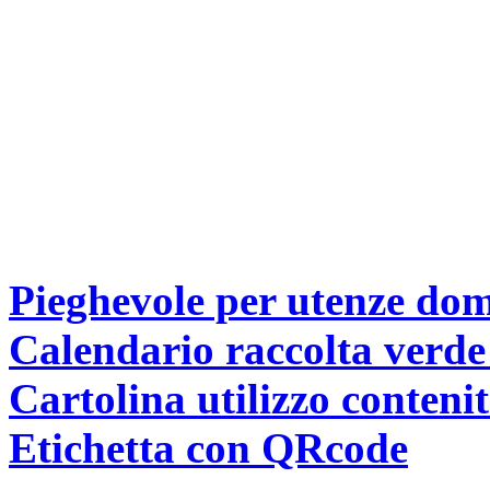
Pieghevole per utenze dom
Calendario raccolta verde
Cartolina utilizzo contenit
Etichetta con QRcode