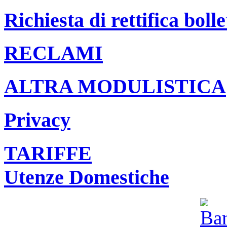
Richiesta di rettifica bolle
RECLAMI
ALTRA MODULISTICA
Privacy
TARIFFE
Utenze Domestiche