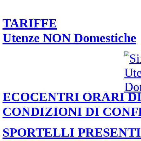
TARIFFE
Utenze NON Domestiche
ECOCENTRI ORARI DI
CONDIZIONI DI CON
SPORTELLI PRESENTI