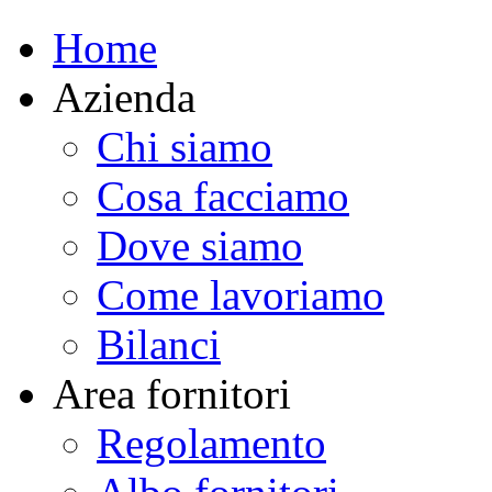
Home
Azienda
Chi siamo
Cosa facciamo
Dove siamo
Come lavoriamo
Bilanci
Area fornitori
Regolamento