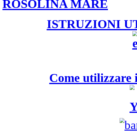
ROSOLINA MARE
ISTRUZIONI U
Come utilizzare i