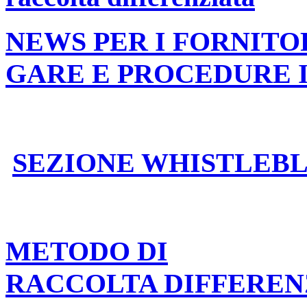
NEWS PER I FORNITO
GARE E PROCEDURE 
SEZIONE WHISTLEB
METODO DI
RACCOLTA DIFFEREN