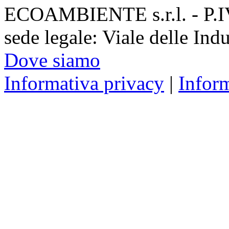
ECOAMBIENTE s.r.l. - P.
sede legale: Viale delle Ind
Dove siamo
Informativa privacy
|
Infor