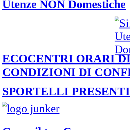
Utenze NON Domestiche
ECOCENTRI ORARI DI
CONDIZIONI DI CON
SPORTELLI PRESENTI