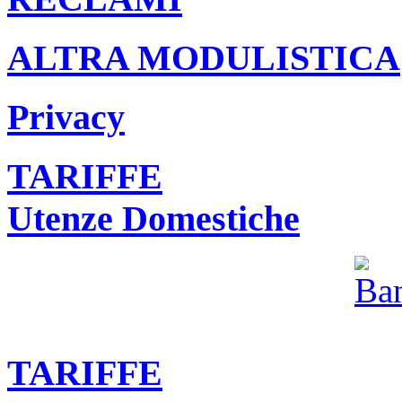
ALTRA MODULISTICA
Privacy
TARIFFE
Utenze Domestiche
TARIFFE