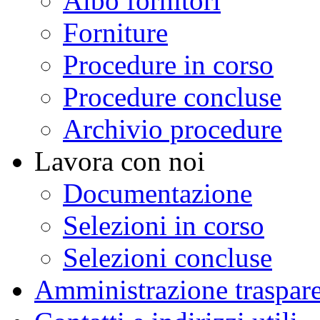
Albo fornitori
Forniture
Procedure in corso
Procedure concluse
Archivio procedure
Lavora con noi
Documentazione
Selezioni in corso
Selezioni concluse
Amministrazione traspar