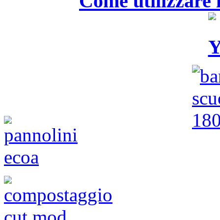
Come utilizzare i