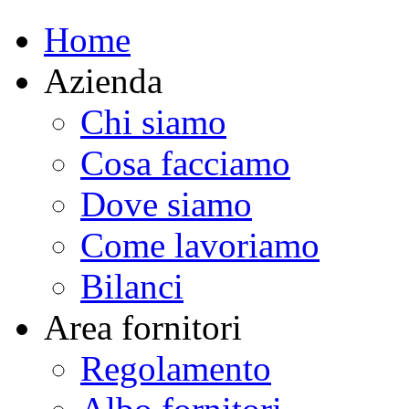
Home
Azienda
Chi siamo
Cosa facciamo
Dove siamo
Come lavoriamo
Bilanci
Area fornitori
Regolamento