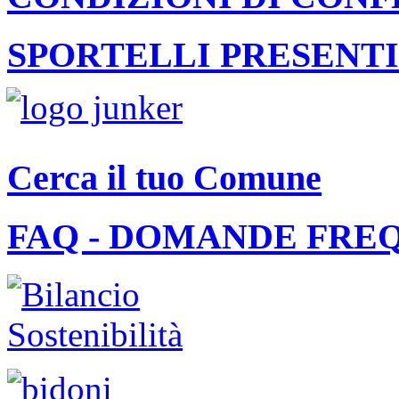
SPORTELLI PRESENTI
Cerca il tuo Comune
FAQ - DOMANDE FRE