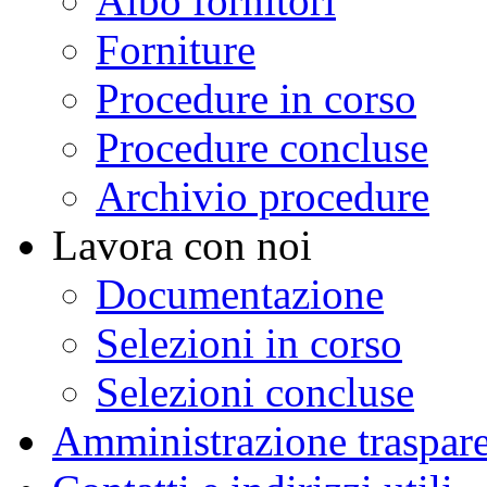
Albo fornitori
Forniture
Procedure in corso
Procedure concluse
Archivio procedure
Lavora con noi
Documentazione
Selezioni in corso
Selezioni concluse
Amministrazione traspar