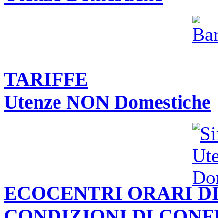
TARIFFE
Utenze NON Domestiche
ECOCENTRI ORARI DI
CONDIZIONI DI CON