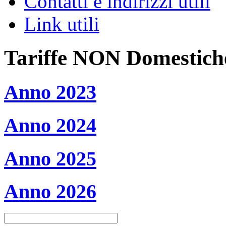
Contatti e indirizzi utili
Link utili
Tariffe NON Domestich
Anno 2023
Anno 2024
Anno 2025
Anno 2026