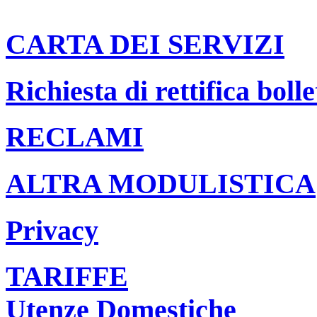
CARTA DEI SERVIZI
Richiesta di rettifica bolle
RECLAMI
ALTRA MODULISTICA
Privacy
TARIFFE
Utenze Domestiche