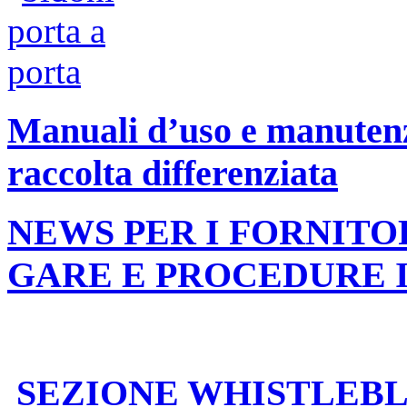
Manuali d’uso e manutenzi
raccolta differenziata
NEWS PER I FORNITO
GARE E PROCEDURE 
SEZIONE WHISTLEB