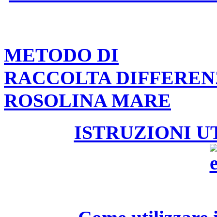
METODO DI
RACCOLTA DIFFEREN
ROSOLINA MARE
ISTRUZIONI U