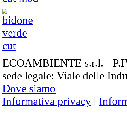
ECOAMBIENTE s.r.l. - P.
sede legale: Viale delle Ind
Dove siamo
Informativa privacy
|
Infor