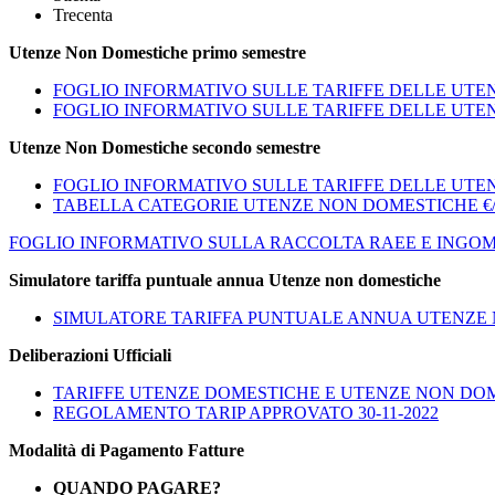
Trecenta
Utenze Non Domestiche primo semestre
FOGLIO INFORMATIVO SULLE TARIFFE DELLE UT
FOGLIO INFORMATIVO SULLE TARIFFE DELLE UT
Utenze Non Domestiche secondo semestre
FOGLIO INFORMATIVO SULLE TARIFFE DELLE UT
TABELLA CATEGORIE UTENZE NON DOMESTICHE €
FOGLIO INFORMATIVO SULLA RACCOLTA RAEE E INGO
Simulatore tariffa puntuale annua Utenze non domestiche
SIMULATORE TARIFFA PUNTUALE ANNUA UTENZE
Deliberazioni Ufficiali
TARIFFE UTENZE DOMESTICHE E UTENZE NON DOME
REGOLAMENTO TARIP APPROVATO 30-11-2022
Modalità di Pagamento Fatture
QUANDO PAGARE?