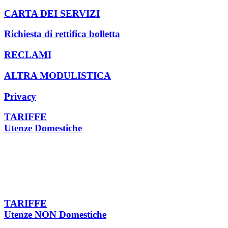
CARTA DEI SERVIZI
Richiesta di rettifica bolletta
RECLAMI
ALTRA MODULISTICA
Privacy
TARIFFE
Utenze Domestiche
TARIFFE
Utenze NON Domestiche