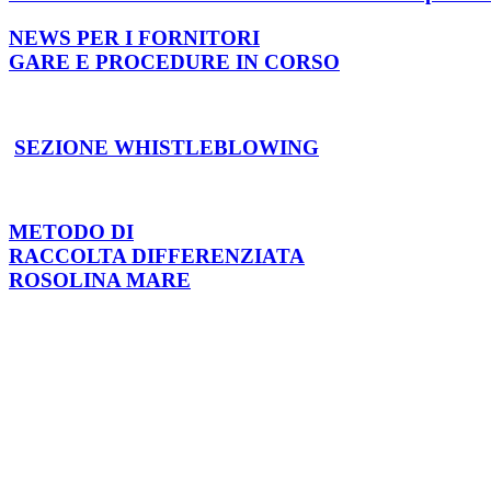
NEWS PER I FORNITORI
GARE E PROCEDURE IN CORSO
SEZIONE WHISTLEBLOWING
METODO DI
RACCOLTA DIFFERENZIATA
ROSOLINA MARE