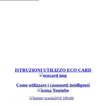
ISTRUZIONI UTILIZZO ECO CARD
Come utilizzare i cassonetti intelligenti