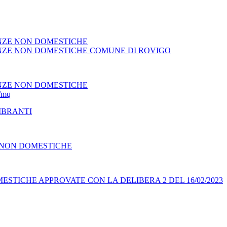
ENZE NON DOMESTICHE
ENZE NON DOMESTICHE COMUNE DI ROVIGO
ENZE NON DOMESTICHE
/mq
MBRANTI
 NON DOMESTICHE
STICHE APPROVATE CON LA DELIBERA 2 DEL 16/02/2023