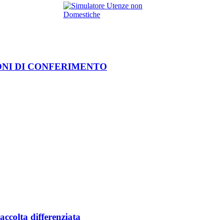
ONI DI CONFERIMENTO
accolta differenziata