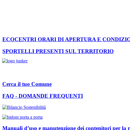
ECOCENTRI ORARI DI APERTURA E CONDIZI
SPORTELLI PRESENTI SUL TERRITORIO
Cerca il tuo Comune
FAQ - DOMANDE FREQUENTI
Manuali d’uso e manutenzione dei contenitori per la r