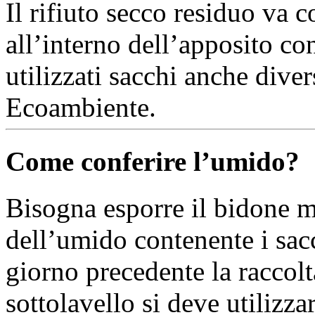
Il rifiuto secco residuo va c
all’interno dell’apposito co
utilizzati sacchi anche diver
Ecoambiente.
Come conferire l’umido?
Bisogna esporre il bidone m
dell’umido contenente i sacc
giorno precedente la raccolt
sottolavello si deve utilizza