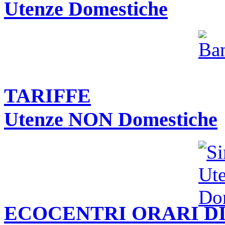
Utenze Domestiche
TARIFFE
Utenze NON Domestiche
ECOCENTRI ORARI DI