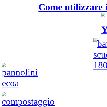
Come utilizzare i