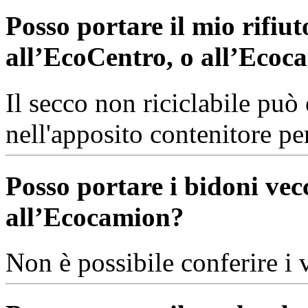
Posso portare il mio rifiut
all’EcoCentro, o all’Ecoc
Il secco non riciclabile può 
nell'apposito contenitore per
Posso portare i bidoni vec
all’Ecocamion?
Non è possibile conferire i 