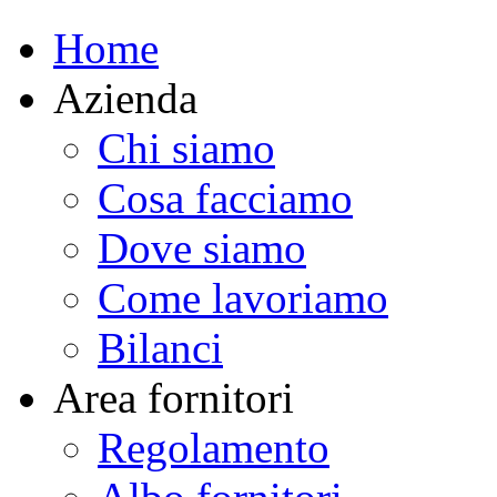
Home
Azienda
Chi siamo
Cosa facciamo
Dove siamo
Come lavoriamo
Bilanci
Area fornitori
Regolamento