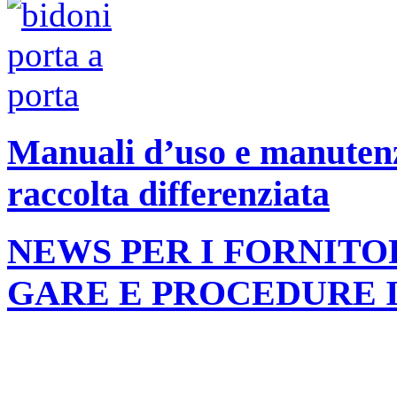
Manuali d’uso e manutenzi
raccolta differenziata
NEWS PER I FORNITO
GARE E PROCEDURE 