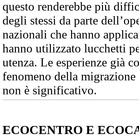
questo renderebbe più diffi
degli stessi da parte dell’op
nazionali che hanno applica
hanno utilizzato lucchetti pe
utenza. Le esperienze già co
fenomeno della migrazione de
non è significativo.
ECOCENTRO E ECOC