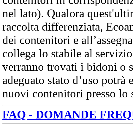
nel lato). Qualora quest'ulti
raccolta differenziata, Eco
dei contenitori e all’asseg
collega lo stabile al serviz
verranno trovati i bidoni o s
adeguato stato d’uso potrà es
nuovi contenitori presso lo
FAQ - DOMANDE FREQ