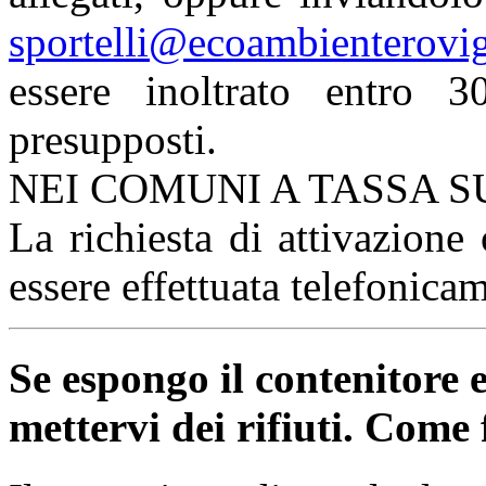
sportelli@ecoambienterovig
essere inoltrato entro 
presupposti.
NEI COMUNI A TASSA SU
La richiesta di attivazione
essere effettuata telefonic
Se espongo il contenitore
mettervi dei rifiuti. Come 