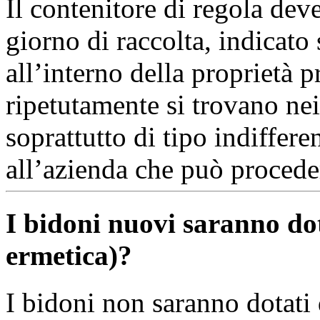
Il contenitore di regola dev
giorno di raccolta, indicato
all’interno della proprietà p
ripetutamente si trovano nei 
soprattutto di tipo indiffer
all’azienda che può proceder
I bidoni nuovi saranno dot
ermetica)?
I bidoni non saranno dotati 