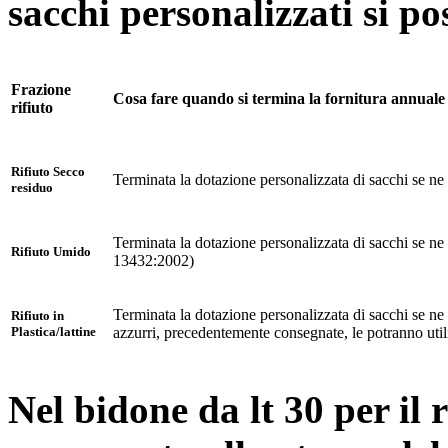
sacchi personalizzati si po
Frazione
Cosa fare quando si termina la fornitura annuale 
rifiuto
Rifiuto Secco
Terminata la dotazione personalizzata di sacchi se ne 
residuo
Terminata la dotazione personalizzata di sacchi se n
Rifiuto Umido
13432:2002)
Terminata la dotazione personalizzata di sacchi se ne 
Rifiuto in
azzurri, precedentemente consegnate, le potranno util
Plastica/lattine
Nel bidone da lt 30 per il r