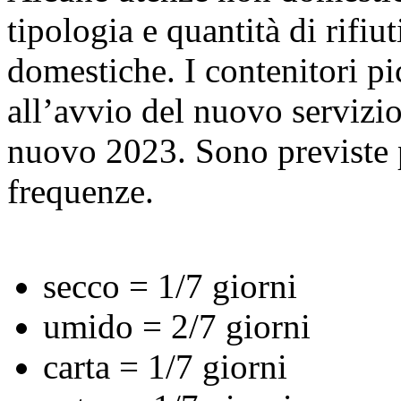
tipologia e quantità di rifiut
domestiche. I contenitori pi
all’avvio del nuovo servizio
nuovo 2023. Sono previste p
frequenze.
secco = 1/7 giorni
umido = 2/7 giorni
carta = 1/7 giorni