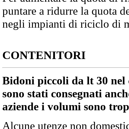
puntare a ridurre la quota de
negli impianti di riciclo di 
CONTENITORI
Bidoni piccoli da lt 30 nel
sono stati consegnati anche
aziende i volumi sono trop
Alcune utenze non domestic