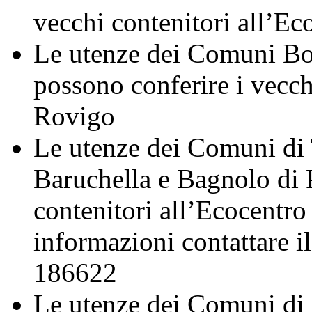
vecchi contenitori all’Ec
Le utenze dei Comuni Bo
possono conferire i vecch
Rovigo
Le utenze dei Comuni di 
Baruchella e Bagnolo di 
contenitori all’Ecocentro
informazioni contattare 
186622
Le utenze dei Comuni di