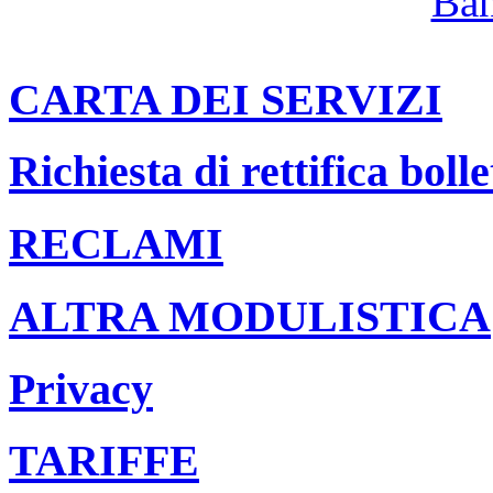
CARTA DEI SERVIZI
Richiesta di rettifica bolle
RECLAMI
ALTRA MODULISTICA
Privacy
TARIFFE