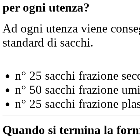
per ogni utenza?
Ad ogni utenza viene conseg
standard di sacchi.
n° 25 sacchi frazione sec
n° 50 sacchi frazione um
n° 25 sacchi frazione plas
Quando si termina la forn