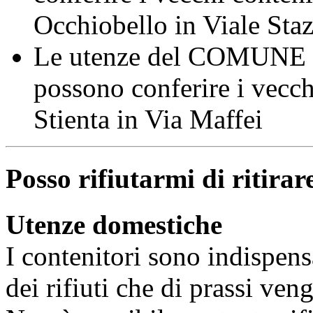
Occhiobello in Viale Sta
Le utenze del COMUNE
possono conferire i vecch
Stienta in Via Maffei
Posso rifiutarmi di ritirare
Utenze domestiche
I contenitori sono indispens
dei rifiuti che di prassi ve