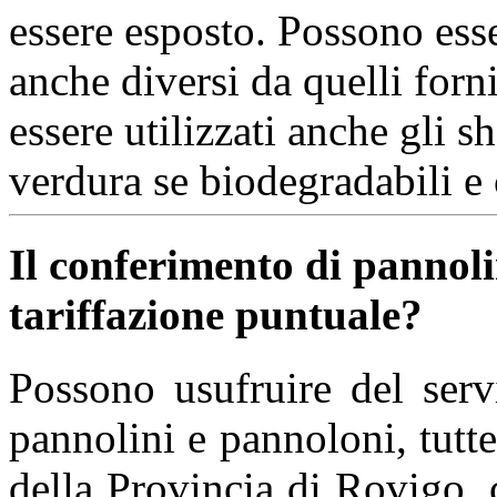
essere esposto. Possono esse
anche diversi da quelli for
essere utilizzati anche gli s
verdura se biodegradabili e
Il conferimento di pannoli
tariffazione puntuale?
Possono usufruire del serv
pannolini e pannoloni, tutt
della Provincia di Rovigo,