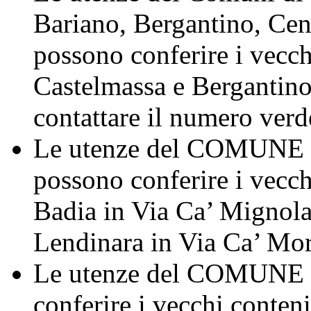
Bariano, Bergantino, Cene
possono conferire i vecch
Castelmassa e Bergantino
contattare il numero ver
Le utenze del COMU
possono conferire i vecch
Badia in Via Ca’ Mignola
Lendinara in Via Ca’ Mor
Le utenze del COMUNE
conferire i vecchi conten