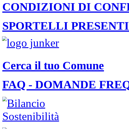
CONDIZIONI DI CON
SPORTELLI PRESENTI
Cerca il tuo Comune
FAQ - DOMANDE FRE