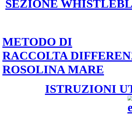
SEZIONE WHISTLEB
METODO DI
RACCOLTA DIFFEREN
ROSOLINA MARE
ISTRUZIONI U