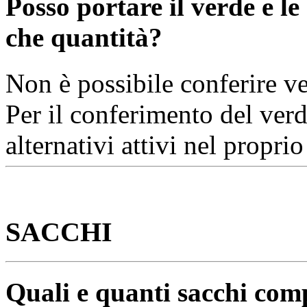
Posso portare il verde e l
che quantità?
Non è possibile conferire v
Per il conferimento del verd
alternativi attivi nel propr
SACCHI
Quali e quanti sacchi com