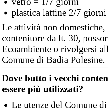
vetro = 1/7 giorni
plastica lattine 2/7 giorni
Le attività non domestiche, 
contenitore da lt. 30, posson
Ecoambiente o rivolgersi al
Comune di Badia Polesine.
Dove butto i vecchi conten
essere più utilizzati?
Le utenze del Comune di 