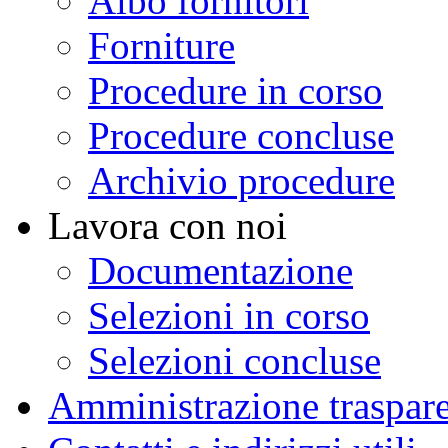
Albo fornitori
Forniture
Procedure in corso
Procedure concluse
Archivio procedure
Lavora con noi
Documentazione
Selezioni in corso
Selezioni concluse
Amministrazione traspar