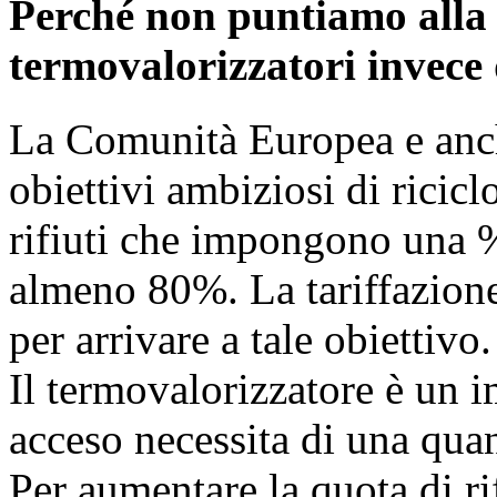
Perché non puntiamo alla 
termovalorizzatori invece 
La Comunità Europea e anc
obiettivi ambiziosi di ricic
rifiuti che impongono una % 
almeno 80%. La tariffazione
per arrivare a tale obiettivo.
Il termovalorizzatore è un 
acceso necessita di una quant
Per aumentare la quota di ri