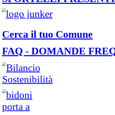
Cerca il tuo Comune
FAQ - DOMANDE FRE