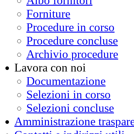
Albo fornitori
Forniture
Procedure in corso
Procedure concluse
Archivio procedure
Lavora con noi
Documentazione
Selezioni in corso
Selezioni concluse
Amministrazione traspar