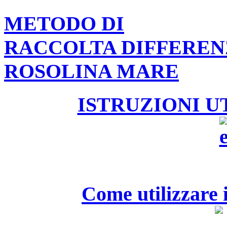
METODO DI
RACCOLTA DIFFEREN
ROSOLINA MARE
ISTRUZIONI U
Come utilizzare i