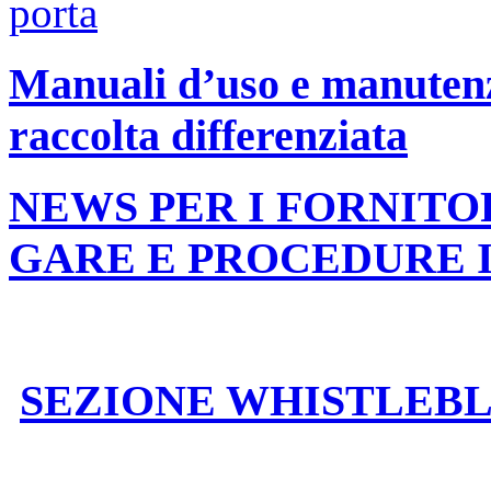
Manuali d’uso e manutenzi
raccolta differenziata
NEWS PER I FORNITO
GARE E PROCEDURE 
SEZIONE WHISTLEB