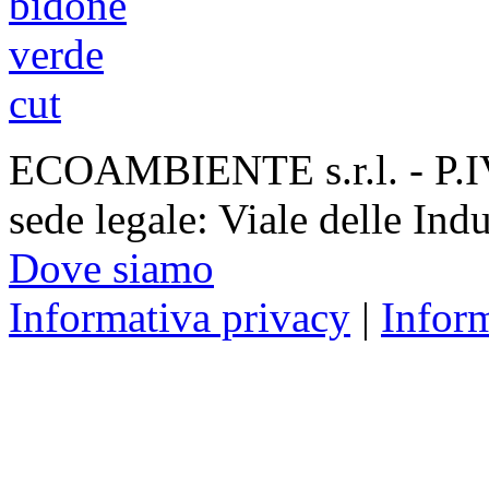
ECOAMBIENTE s.r.l. - P.
sede legale: Viale delle Ind
Dove siamo
Informativa privacy
|
Infor