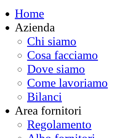
Home
Azienda
Chi siamo
Cosa facciamo
Dove siamo
Come lavoriamo
Bilanci
Area fornitori
Regolamento