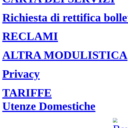
Richiesta di rettifica bolle
RECLAMI
ALTRA MODULISTICA
Privacy
TARIFFE
Utenze Domestiche