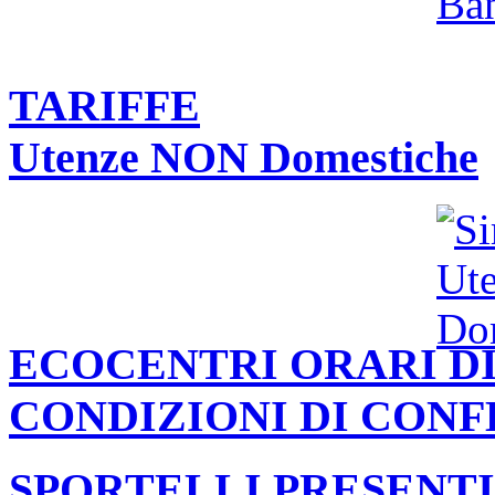
TARIFFE
Utenze NON Domestiche
ECOCENTRI ORARI DI
CONDIZIONI DI CON
SPORTELLI PRESENTI