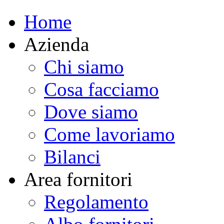
Home
Azienda
Chi siamo
Cosa facciamo
Dove siamo
Come lavoriamo
Bilanci
Area fornitori
Regolamento