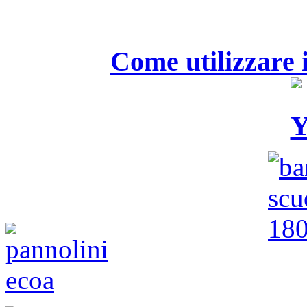
Come utilizzare i