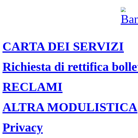
CARTA DEI SERVIZI
Richiesta di rettifica bolle
RECLAMI
ALTRA MODULISTICA
Privacy