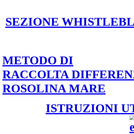
SEZIONE WHISTLEB
METODO DI
RACCOLTA DIFFEREN
ROSOLINA MARE
ISTRUZIONI U