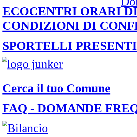
ECOCENTRI ORARI DI
CONDIZIONI DI CON
SPORTELLI PRESENTI
Cerca il tuo Comune
FAQ - DOMANDE FRE