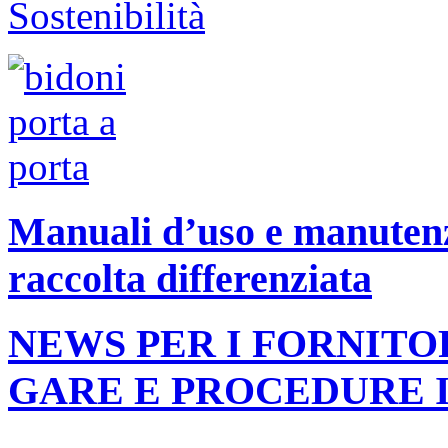
Manuali d’uso e manutenzi
raccolta differenziata
NEWS PER I FORNITO
GARE E PROCEDURE 