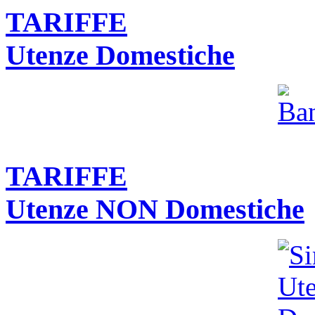
TARIFFE
Utenze Domestiche
TARIFFE
Utenze NON Domestiche