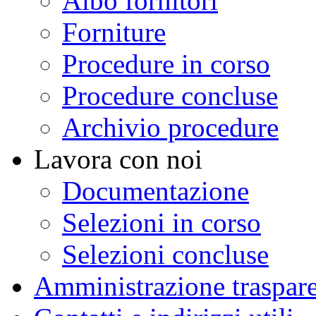
Albo fornitori
Forniture
Procedure in corso
Procedure concluse
Archivio procedure
Lavora con noi
Documentazione
Selezioni in corso
Selezioni concluse
Amministrazione traspar