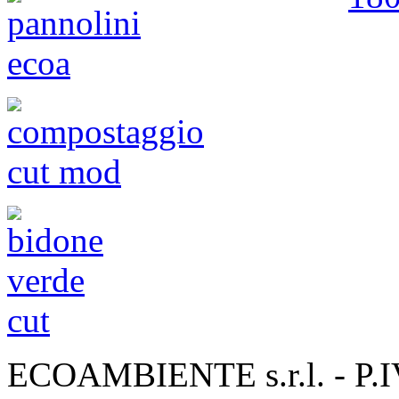
ECOAMBIENTE s.r.l. - P.