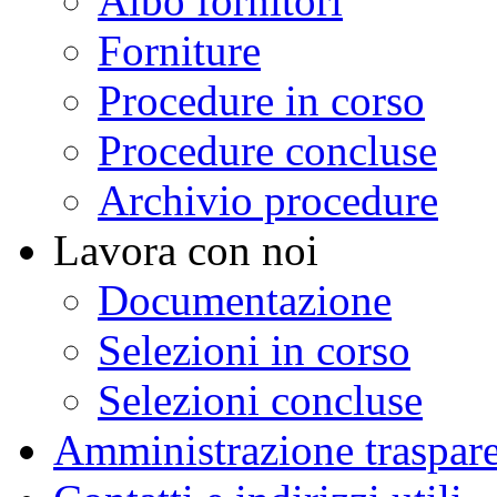
Albo fornitori
Forniture
Procedure in corso
Procedure concluse
Archivio procedure
Lavora con noi
Documentazione
Selezioni in corso
Selezioni concluse
Amministrazione traspar