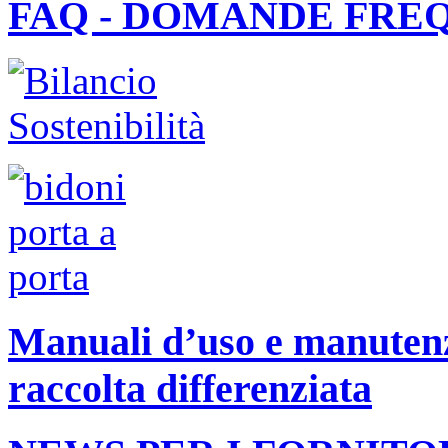
FAQ - DOMANDE FRE
Manuali d’uso e manutenzi
raccolta differenziata