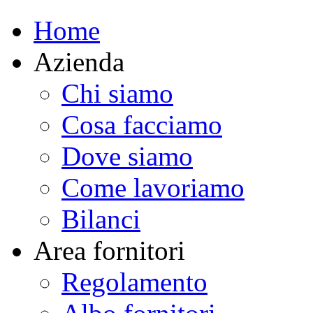
Home
Azienda
Chi siamo
Cosa facciamo
Dove siamo
Come lavoriamo
Bilanci
Area fornitori
Regolamento