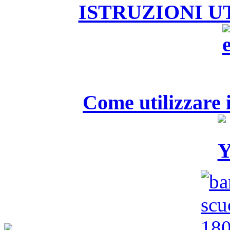
ISTRUZIONI U
Come utilizzare i