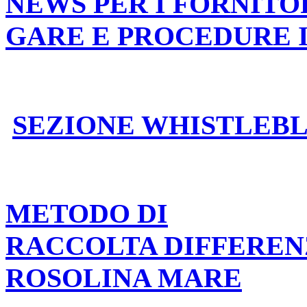
NEWS PER I FORNITO
GARE E PROCEDURE 
SEZIONE WHISTLEB
METODO DI
RACCOLTA DIFFEREN
ROSOLINA MARE