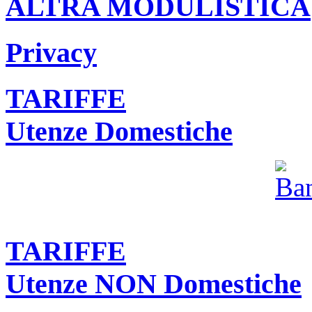
ALTRA MODULISTICA
Privacy
TARIFFE
Utenze Domestiche
TARIFFE
Utenze NON Domestiche