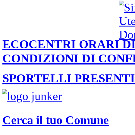
ECOCENTRI ORARI DI
CONDIZIONI DI CON
SPORTELLI PRESENTI
Cerca il tuo Comune