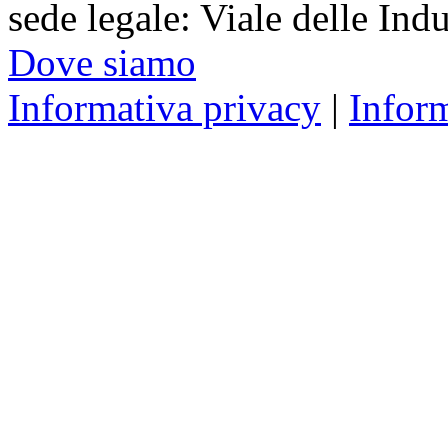
sede legale: Viale delle Ind
Dove siamo
Informativa privacy
|
Infor