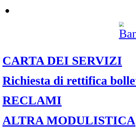
Archivio
CARTA DEI SERVIZI
Richiesta di rettifica bolle
RECLAMI
ALTRA MODULISTICA