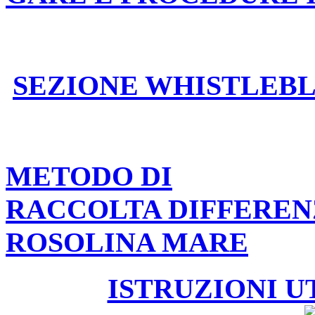
SEZIONE WHISTLEB
METODO DI
RACCOLTA DIFFEREN
ROSOLINA MARE
ISTRUZIONI U