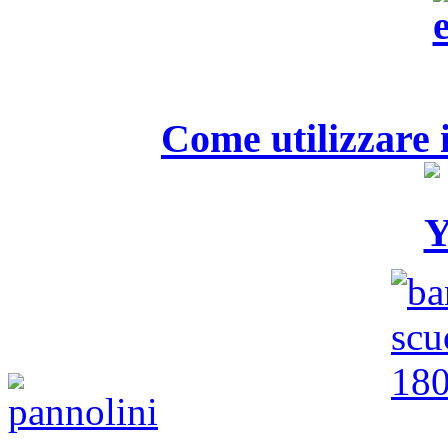
Come utilizzare i