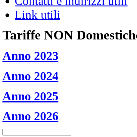
Contatti e indirizzi utili
Link utili
Tariffe NON Domestich
Anno 2023
Anno 2024
Anno 2025
Anno 2026