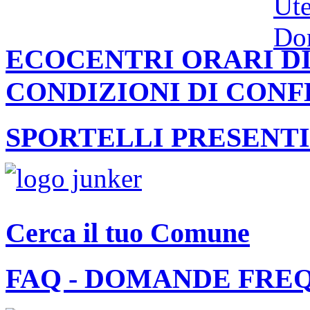
ECOCENTRI ORARI DI
CONDIZIONI DI CON
SPORTELLI PRESENTI
Cerca il tuo Comune
FAQ - DOMANDE FRE