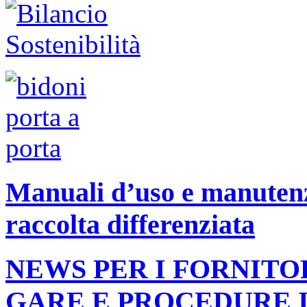
Manuali d’uso e manutenzi
raccolta differenziata
NEWS PER I FORNITO
GARE E PROCEDURE 