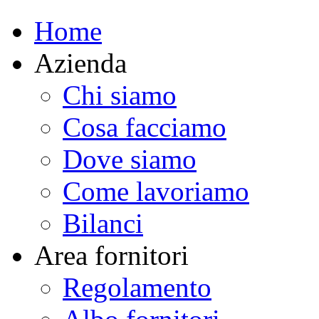
Home
Azienda
Chi siamo
Cosa facciamo
Dove siamo
Come lavoriamo
Bilanci
Area fornitori
Regolamento