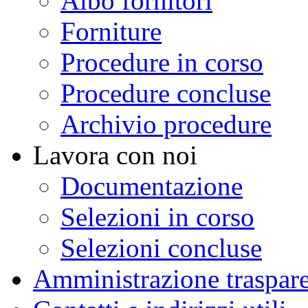
Albo fornitori
Forniture
Procedure in corso
Procedure concluse
Archivio procedure
Lavora con noi
Documentazione
Selezioni in corso
Selezioni concluse
Amministrazione traspar