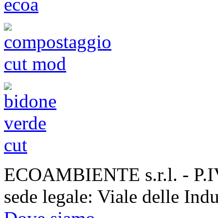
ECOAMBIENTE s.r.l. - P.
sede legale: Viale delle Ind