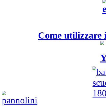
Come utilizzare i