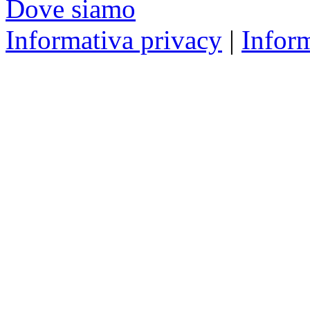
Dove siamo
Informativa privacy
|
Infor