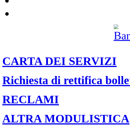
Il nostro canale Youtube
Archivio
CARTA DEI SERVIZI
Richiesta di rettifica bolle
RECLAMI
ALTRA MODULISTICA