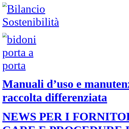
Manuali d’uso e manutenzi
raccolta differenziata
NEWS PER I FORNITO