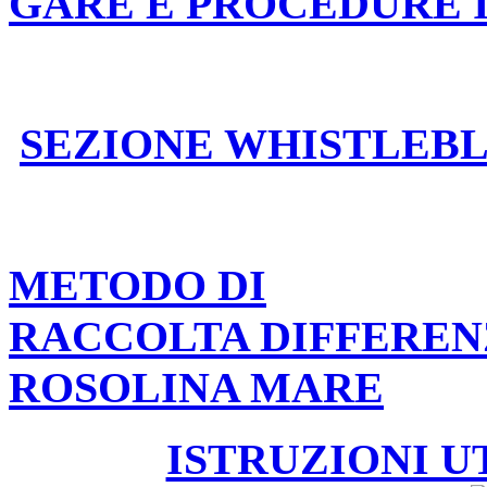
GARE E PROCEDURE 
SEZIONE WHISTLEB
METODO DI
RACCOLTA DIFFEREN
ROSOLINA MARE
ISTRUZIONI U