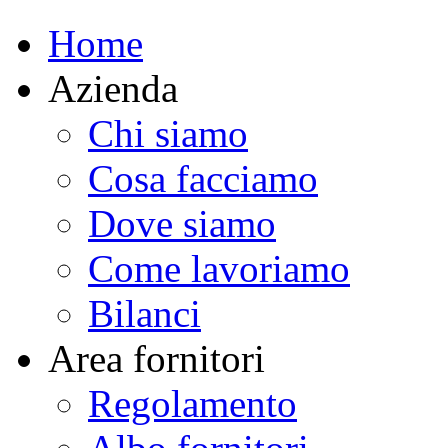
Home
Azienda
Chi siamo
Cosa facciamo
Dove siamo
Come lavoriamo
Bilanci
Area fornitori
Regolamento