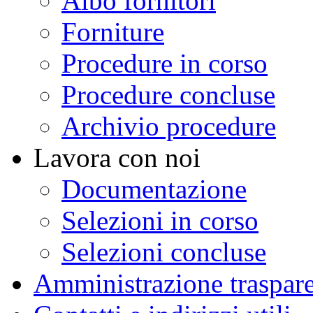
Albo fornitori
Forniture
Procedure in corso
Procedure concluse
Archivio procedure
Lavora con noi
Documentazione
Selezioni in corso
Selezioni concluse
Amministrazione traspar