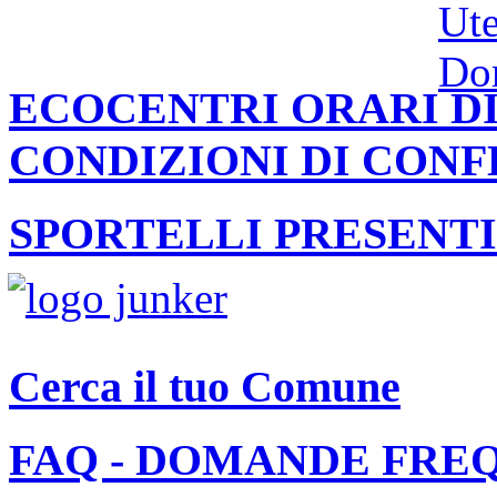
ECOCENTRI ORARI DI
CONDIZIONI DI CON
SPORTELLI PRESENTI
Cerca il tuo Comune
FAQ - DOMANDE FRE