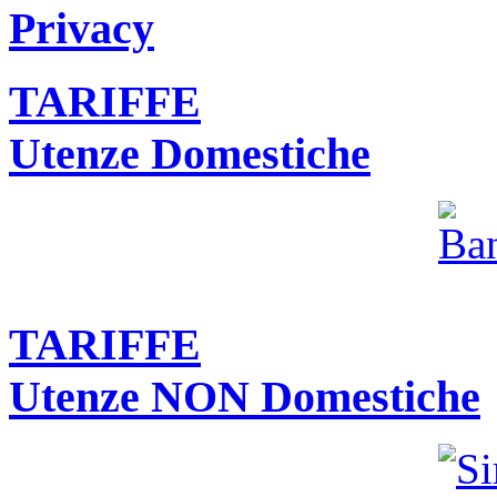
Privacy
TARIFFE
Utenze Domestiche
TARIFFE
Utenze NON Domestiche