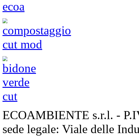
ECOAMBIENTE s.r.l. - P.
sede legale: Viale delle Ind