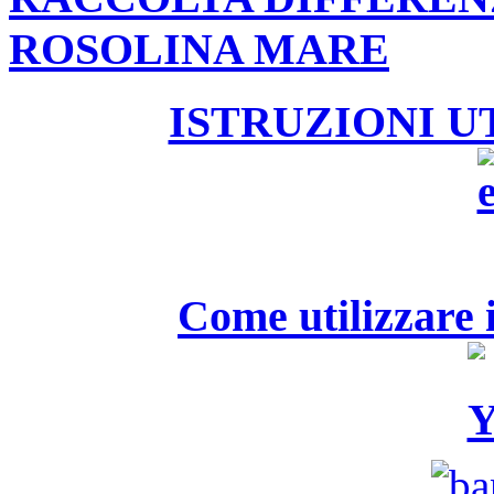
ROSOLINA MARE
ISTRUZIONI U
Come utilizzare i