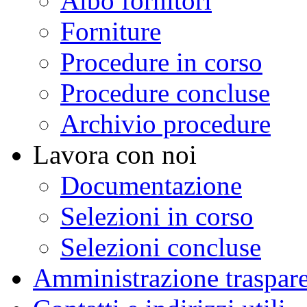
Albo fornitori
Forniture
Procedure in corso
Procedure concluse
Archivio procedure
Lavora con noi
Documentazione
Selezioni in corso
Selezioni concluse
Amministrazione traspar