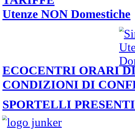
Utenze NON Domestiche
ECOCENTRI ORARI DI
CONDIZIONI DI CON
SPORTELLI PRESENTI