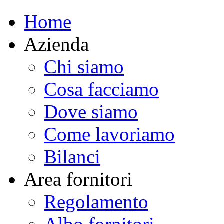
Home
Azienda
Chi siamo
Cosa facciamo
Dove siamo
Come lavoriamo
Bilanci
Area fornitori
Regolamento