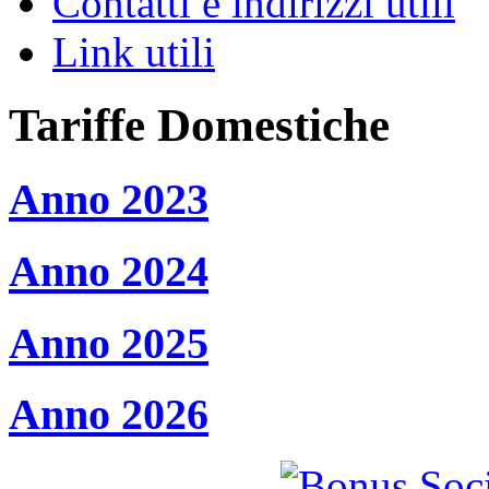
Contatti e indirizzi utili
Link utili
Tariffe Domestiche
Anno 2023
Anno 2024
Anno 2025
Anno 2026