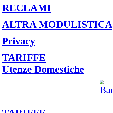
RECLAMI
ALTRA MODULISTICA
Privacy
TARIFFE
Utenze Domestiche
TARIFFE