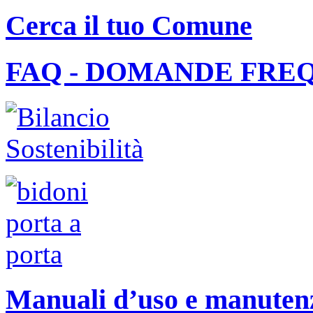
Cerca il tuo Comune
FAQ - DOMANDE FRE
Manuali d’uso e manutenzi