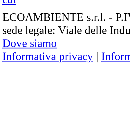
ECOAMBIENTE s.r.l. - P.
sede legale: Viale delle Ind
Dove siamo
Informativa privacy
|
Infor