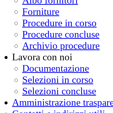
Albo fornitori
Forniture
Procedure in corso
Procedure concluse
Archivio procedure
Lavora con noi
Documentazione
Selezioni in corso
Selezioni concluse
Amministrazione traspar