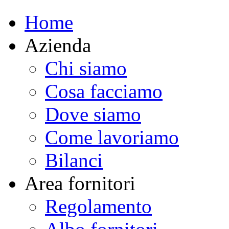
Home
Azienda
Chi siamo
Cosa facciamo
Dove siamo
Come lavoriamo
Bilanci
Area fornitori
Regolamento