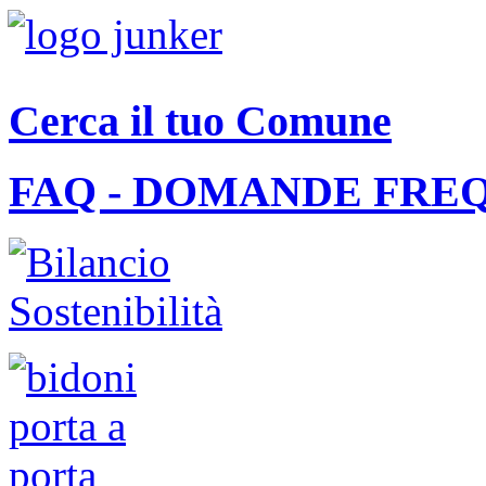
Cerca il tuo Comune
FAQ - DOMANDE FRE