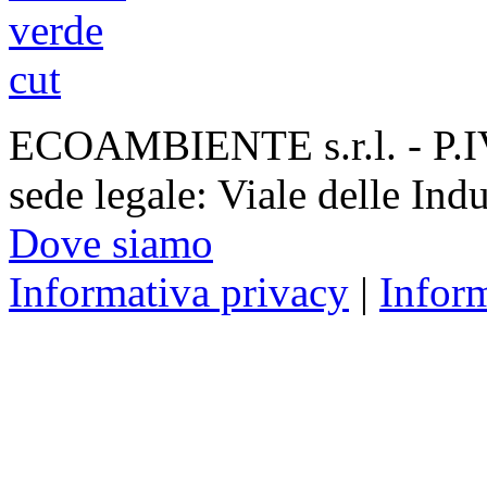
ECOAMBIENTE s.r.l. - P.
sede legale: Viale delle Ind
Dove siamo
Informativa privacy
|
Infor