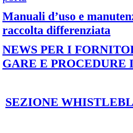
Manuali d’uso e manutenzi
raccolta differenziata
NEWS PER I FORNITO
GARE E PROCEDURE 
SEZIONE WHISTLEB