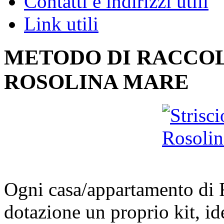
Contatti e indirizzi utili
Link utili
METODO DI RACCOL
ROSOLINA MARE
Ogni casa/appartamento di 
dotazione un proprio kit, id