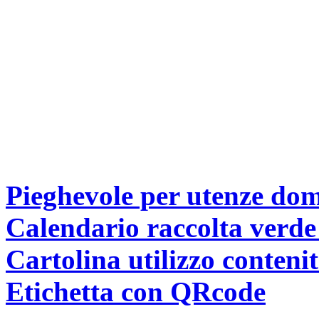
Pieghevole per utenze dom
Calendario raccolta verde
Cartolina utilizzo contenit
Etichetta con QRcode