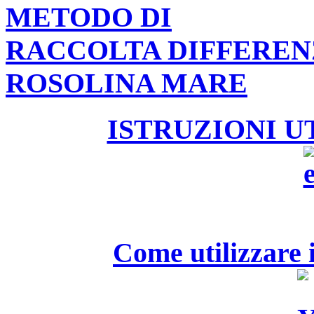
METODO DI
RACCOLTA DIFFEREN
ROSOLINA MARE
ISTRUZIONI U
Come utilizzare i