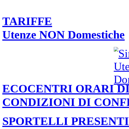
TARIFFE
Utenze NON Domestiche
ECOCENTRI ORARI DI
CONDIZIONI DI CON
SPORTELLI PRESENTI