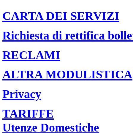
CARTA DEI SERVIZI
Richiesta di rettifica bolle
RECLAMI
ALTRA MODULISTICA
Privacy
TARIFFE
Utenze Domestiche