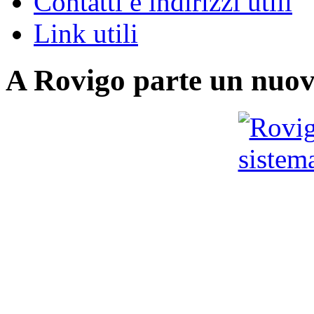
Contatti e indirizzi utili
Link utili
A Rovigo parte un nuovo