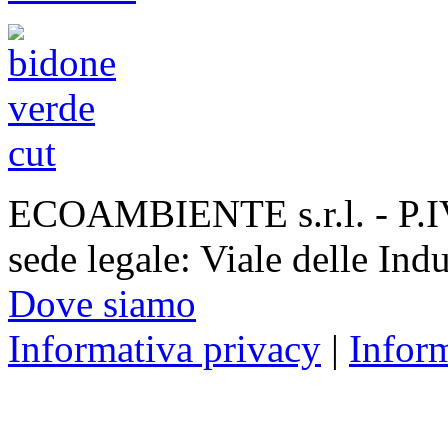
ECOAMBIENTE s.r.l. - P.
sede legale: Viale delle Ind
Dove siamo
Informativa privacy
|
Infor