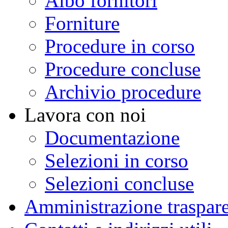
Albo fornitori
Forniture
Procedure in corso
Procedure concluse
Archivio procedure
Lavora con noi
Documentazione
Selezioni in corso
Selezioni concluse
Amministrazione traspar