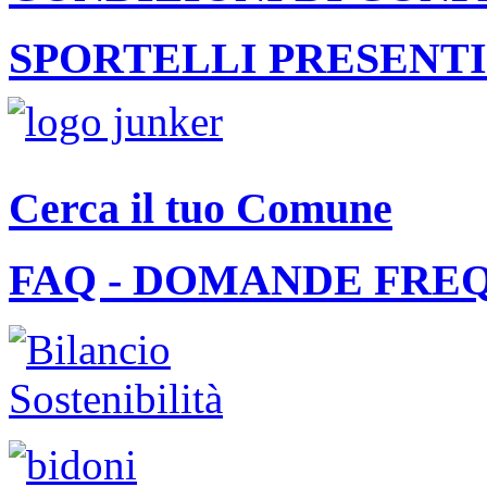
SPORTELLI PRESENTI
Cerca il tuo Comune
FAQ - DOMANDE FRE