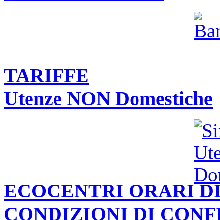
TARIFFE
Utenze NON Domestiche
ECOCENTRI ORARI DI
CONDIZIONI DI CON