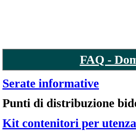
FAQ - Dom
Serate informative
Punti di distribuzione bid
Kit contenitori per utenz