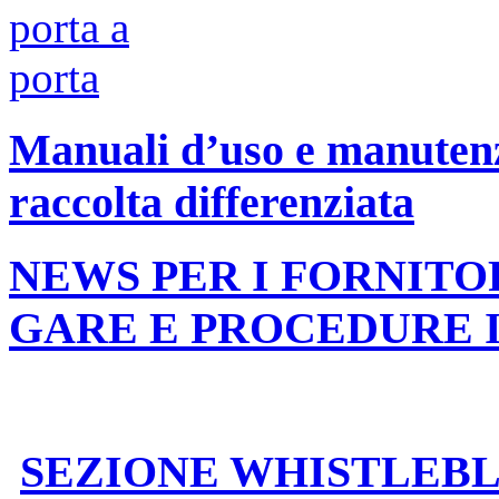
Manuali d’uso e manutenzi
raccolta differenziata
NEWS PER I FORNITO
GARE E PROCEDURE 
SEZIONE WHISTLEB