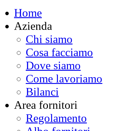
Home
Azienda
Chi siamo
Cosa facciamo
Dove siamo
Come lavoriamo
Bilanci
Area fornitori
Regolamento