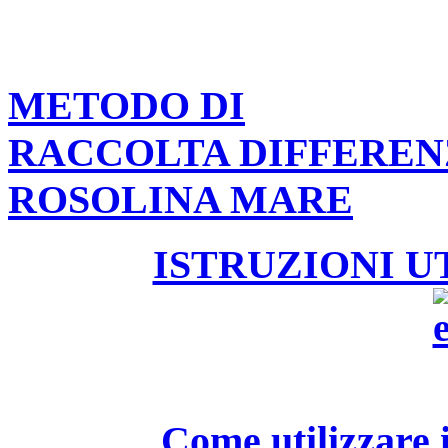
METODO DI
RACCOLTA DIFFEREN
ROSOLINA MARE
ISTRUZIONI U
Come utilizzare i