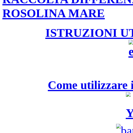
ROSOLINA MARE
ISTRUZIONI U
Come utilizzare i