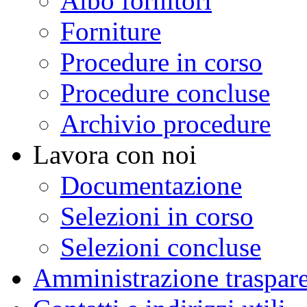
Albo fornitori
Forniture
Procedure in corso
Procedure concluse
Archivio procedure
Lavora con noi
Documentazione
Selezioni in corso
Selezioni concluse
Amministrazione traspar