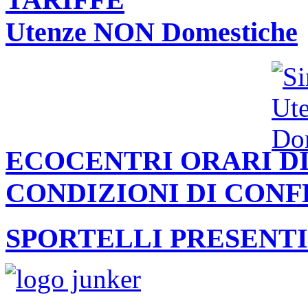
Utenze NON Domestiche
ECOCENTRI ORARI DI
CONDIZIONI DI CON
SPORTELLI PRESENTI