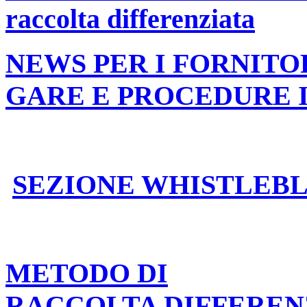
raccolta differenziata
NEWS PER I FORNITO
GARE E PROCEDURE 
SEZIONE WHISTLEB
METODO DI
RACCOLTA DIFFEREN