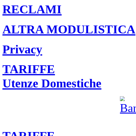
RECLAMI
ALTRA MODULISTICA
Privacy
TARIFFE
Utenze Domestiche
TARIFFE