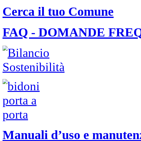
Cerca il tuo Comune
FAQ - DOMANDE FRE
Manuali d’uso e manutenzi