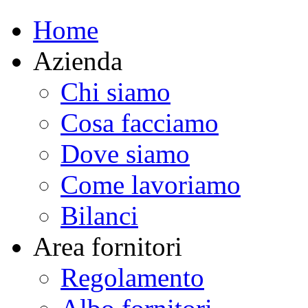
Home
Azienda
Chi siamo
Cosa facciamo
Dove siamo
Come lavoriamo
Bilanci
Area fornitori
Regolamento