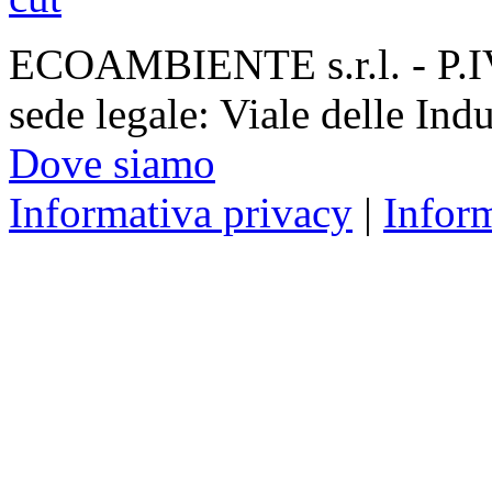
ECOAMBIENTE s.r.l. - P.
sede legale: Viale delle Ind
Dove siamo
Informativa privacy
|
Infor