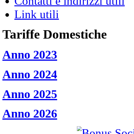
Contatti e indirizzi utili
Link utili
Tariffe Domestiche
Anno 2023
Anno 2024
Anno 2025
Anno 2026