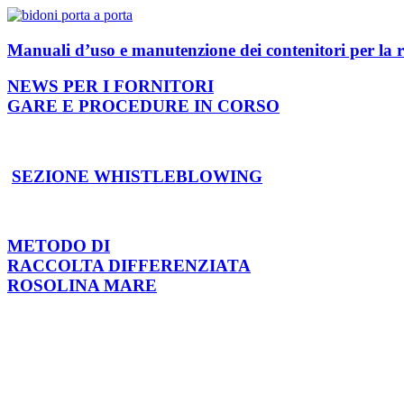
Manuali d’uso e manutenzione dei contenitori per la r
NEWS PER I FORNITORI
GARE E PROCEDURE IN CORSO
SEZIONE WHISTLEBLOWING
METODO DI
RACCOLTA DIFFERENZIATA
ROSOLINA MARE