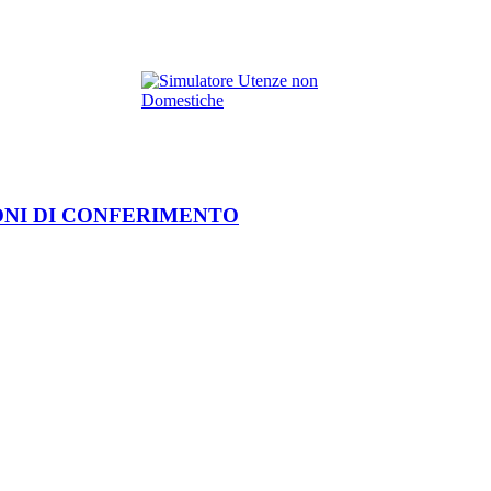
ONI DI CONFERIMENTO