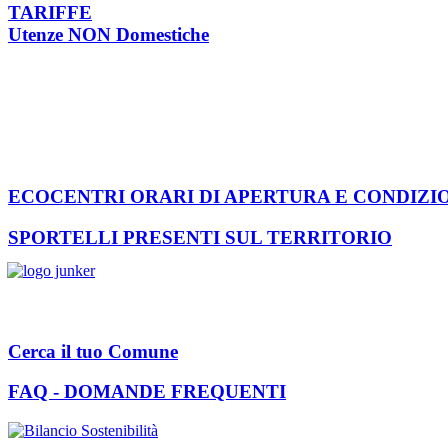
TARIFFE
Utenze NON Domestiche
ECOCENTRI ORARI DI APERTURA E CONDIZI
SPORTELLI PRESENTI SUL TERRITORIO
Cerca il tuo Comune
FAQ - DOMANDE FREQUENTI