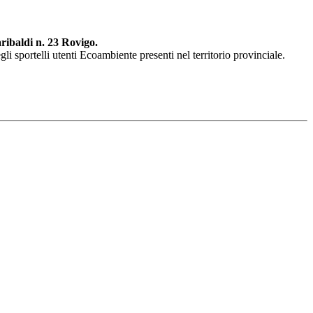
ribaldi n. 23 Rovigo.
li sportelli utenti Ecoambiente presenti nel territorio provinciale.