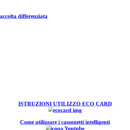
accolta differenziata
ISTRUZIONI UTILIZZO ECO CARD
Come utilizzare i cassonetti intelligenti