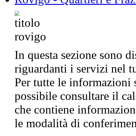
In questa sezione sono di
riguardanti i servizi nel
Per tutte le informazioni s
possibile consultare il ca
che contiene informazioni 
le modalità di conferimen