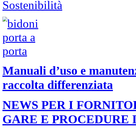
Manuali d’uso e manutenzi
raccolta differenziata
NEWS PER I FORNITO
GARE E PROCEDURE 