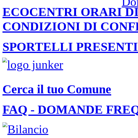
ECOCENTRI ORARI DI
CONDIZIONI DI CON
SPORTELLI PRESENTI
Cerca il tuo Comune
FAQ - DOMANDE FRE