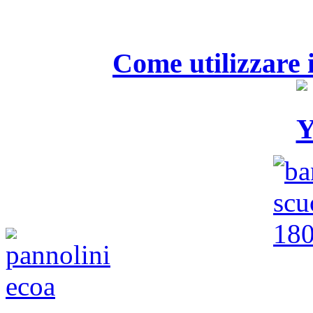
Come utilizzare i