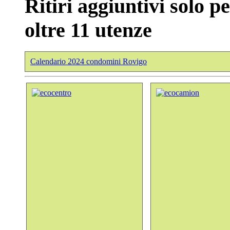
Ritiri aggiuntivi solo p
oltre 11 utenze
Calendario 2024 condomini Rovigo