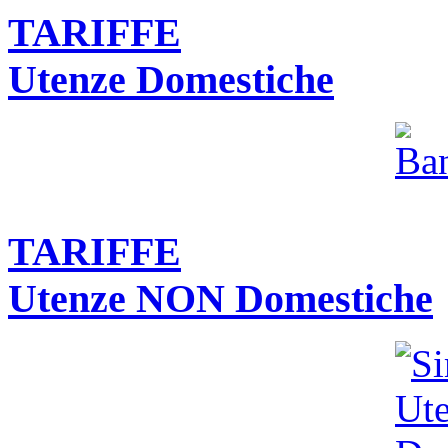
TARIFFE
Utenze Domestiche
TARIFFE
Utenze NON Domestiche