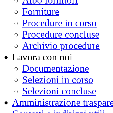
Albo fornitori
Forniture
Procedure in corso
Procedure concluse
Archivio procedure
Lavora con noi
Documentazione
Selezioni in corso
Selezioni concluse
Amministrazione traspar