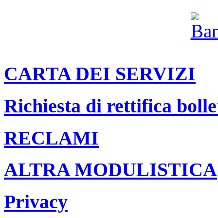
CARTA DEI SERVIZI
Richiesta di rettifica bolle
RECLAMI
ALTRA MODULISTICA
Privacy