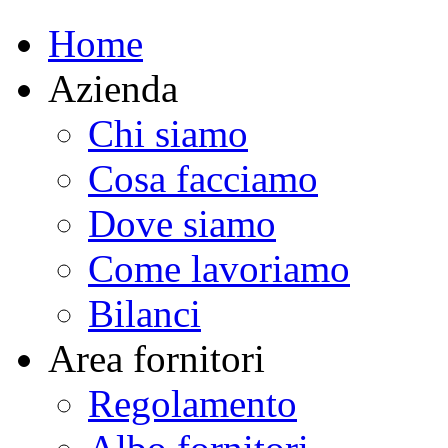
Home
Azienda
Chi siamo
Cosa facciamo
Dove siamo
Come lavoriamo
Bilanci
Area fornitori
Regolamento