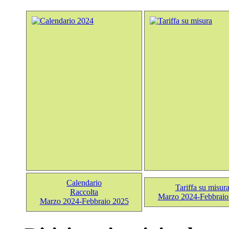
Calendario
Tariffa su misur
Raccolta
Marzo 2024-Febbraio
Marzo 2024-Febbraio 2025