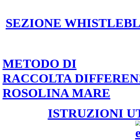
SEZIONE WHISTLEB
METODO DI
RACCOLTA DIFFEREN
ROSOLINA MARE
ISTRUZIONI U